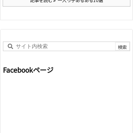
記事を読む
一人っ子あるある10選
Facebookページ