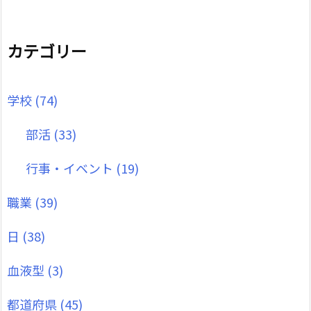
カテゴリー
学校
(74)
部活
(33)
行事・イベント
(19)
職業
(39)
日
(38)
血液型
(3)
都道府県
(45)