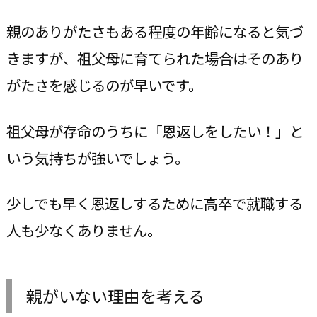
親のありがたさもある程度の年齢になると気づ
きますが、祖父母に育てられた場合はそのあり
がたさを感じるのが早いです。
祖父母が存命のうちに「恩返しをしたい！」と
いう気持ちが強いでしょう。
少しでも早く恩返しするために高卒で就職する
人も少なくありません。
親がいない理由を考える