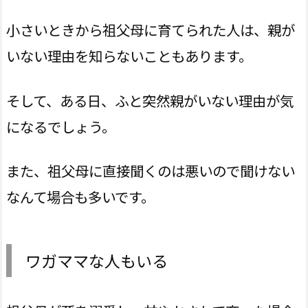
小さいときから祖父母に育てられた人は、親が
いない理由を知らないこともあります。
そして、ある日、ふと突然親がいない理由が気
になるでしょう。
また、祖父母に直接聞くのは悪いので聞けない
なんて場合も多いです。
ワガママな人もいる