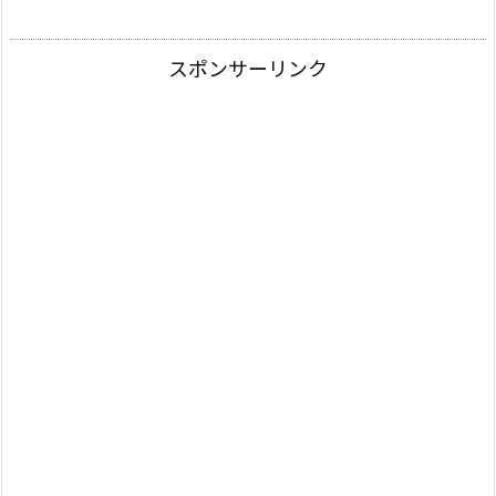
スポンサーリンク