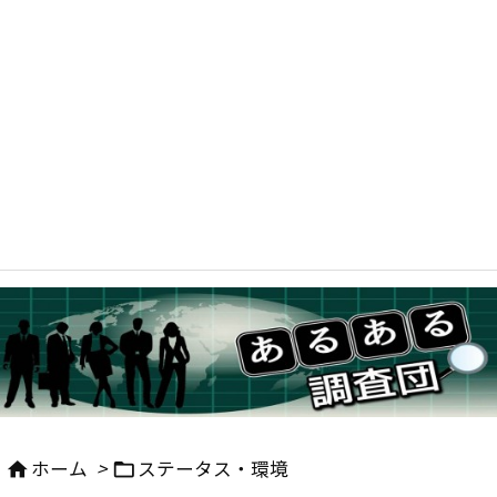
ホーム
>
ステータス・環境

