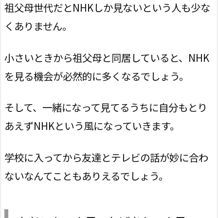
祖父母世代だとNHKしか見ないという人も少な
くありません。
小さいときから祖父母と同居していると、NHK
を見る機会が必然的に多くなるでしょう。
そして、一緒になって見てるうちに自分もとり
あえずNHKという風になっていきます。
学校に入ってから友達とテレビの話が妙に合わ
ないなんてこともありえるでしょう。