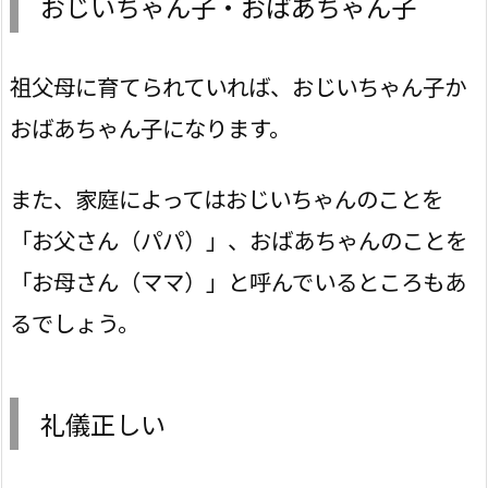
おじいちゃん子・おばあちゃん子
祖父母に育てられていれば、おじいちゃん子か
おばあちゃん子になります。
また、家庭によってはおじいちゃんのことを
「お父さん（パパ）」、おばあちゃんのことを
「お母さん（ママ）」と呼んでいるところもあ
るでしょう。
礼儀正しい