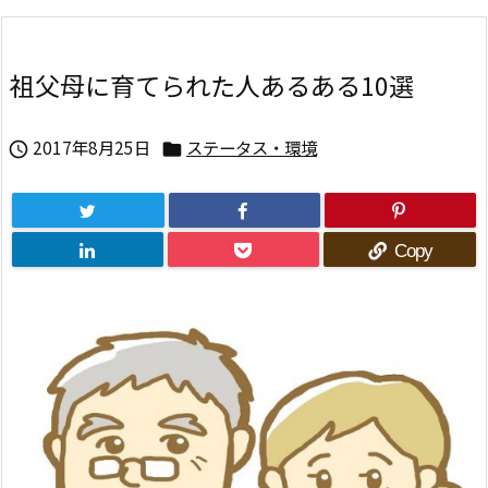
祖父母に育てられた人あるある10選
2017年8月25日
ステータス・環境


Copy