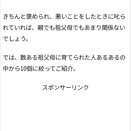
きちんと褒められ、悪いことをしたときに叱ら
れていれば、親でも祖父母でもあまり関係ない
でしょう。
では、数ある祖父母に育てられた人あるあるの
中から10個に絞ってご紹介。
スポンサーリンク