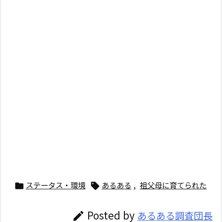
ステータス・環境
あるある
,
祖父母に育てられた


Posted by
あるある調査団長
