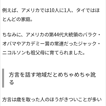
例えば、アメリカでは10人に1人、タイではほ
とんどの家庭。
ちなみに、アメリカの第44代大統領のバラク・
オバマやアカデミー賞の常連だったジャック・
ニコルソンも祖父母に育てられました。
方言を話す地域だとめちゃめちゃ訛
る
方言は歳を取った人のほうがきついことが多い