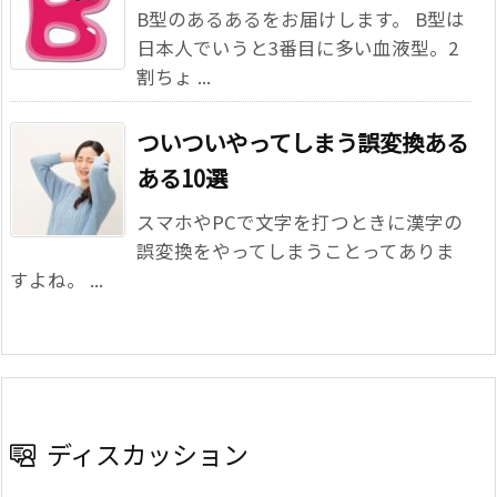
B型のあるあるをお届けします。 B型は
日本人でいうと3番目に多い血液型。2
割ちょ ...
ついついやってしまう誤変換ある
ある10選
スマホやPCで文字を打つときに漢字の
誤変換をやってしまうことってありま
すよね。 ...
ディスカッション