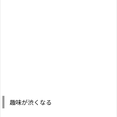
趣味が渋くなる