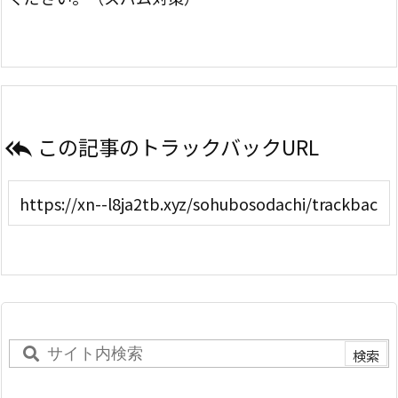
この記事のトラックバックURL
