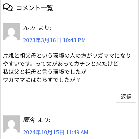
コメント一覧
より:
ルカ
2023年3月16日 10:43 PM
片親と祖父母という環境の人の方がワガママになり
やすいです。って文があってカチンと来たけど
私は父と祖母と言う環境でしたが
ワガママにはならずでしたが？
返信
より:
匿名
2024年10月15日 11:49 AM