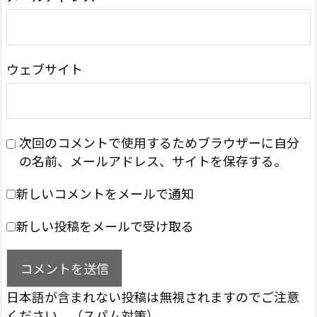
ウェブサイト
次回のコメントで使用するためブラウザーに自分
の名前、メールアドレス、サイトを保存する。
新しいコメントをメールで通知
新しい投稿をメールで受け取る
日本語が含まれない投稿は無視されますのでご注意
ください。（スパム対策）