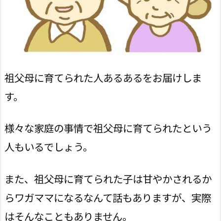
祖父母に育てられた人あるあるをお届けしま
す。
様々な家庭の事情で祖父母に育てられたという
人もいるでしょう。
また、祖父母に育てられた子は甘やかされるか
らワガママになるなんて話もありますが、実際
はそんなこともありません。