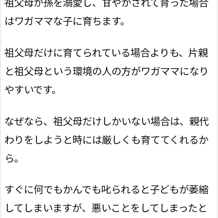
祖父母が孫を溺愛し、甘やかされて育った場合
はワガママな子に育ちます。
祖父母だけに育てられている場合よりも、片親
と祖父母という環境の人の方がワガママになり
やすいです。
なぜなら、祖父母だけしかいない場合は、親代
わりをしようと時には厳しくも育ててくれるか
ら。
すぐに何でもかんでも叱られると子どもが萎縮
してしまいますが、悪いことをしてしまったと