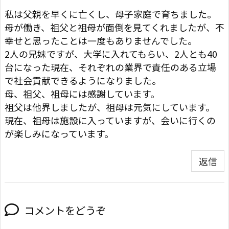
私は父親を早くに亡くし、母子家庭で育ちました。
母が働き、祖父と祖母が面倒を見てくれましたが、不
幸せと思ったことは一度もありませんでした。
2人の兄妹ですが、大学に入れてもらい、2人とも40
台になった現在、それぞれの業界で責任のある立場
で社会貢献できるようになりました。
母、祖父、祖母には感謝しています。
祖父は他界しましたが、祖母は元気にしています。
現在、祖母は施設に入っていますが、会いに行くの
が楽しみになっています。
返信
コメントをどうぞ