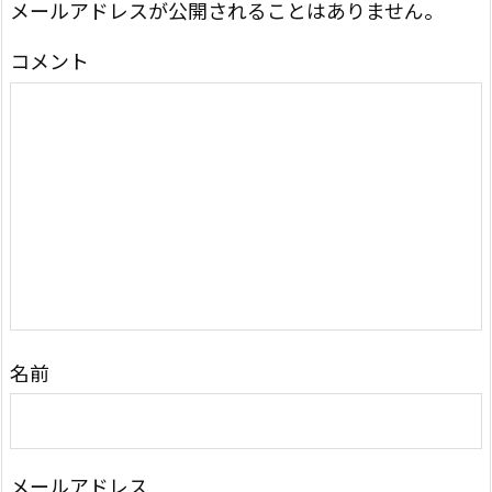
メールアドレスが公開されることはありません。
コメント
名前
メールアドレス