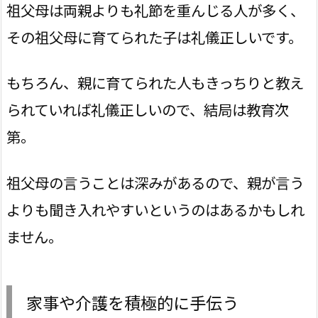
祖父母は両親よりも礼節を重んじる人が多く、
その祖父母に育てられた子は礼儀正しいです。
もちろん、親に育てられた人もきっちりと教え
られていれば礼儀正しいので、結局は教育次
第。
祖父母の言うことは深みがあるので、親が言う
よりも聞き入れやすいというのはあるかもしれ
ません。
家事や介護を積極的に手伝う