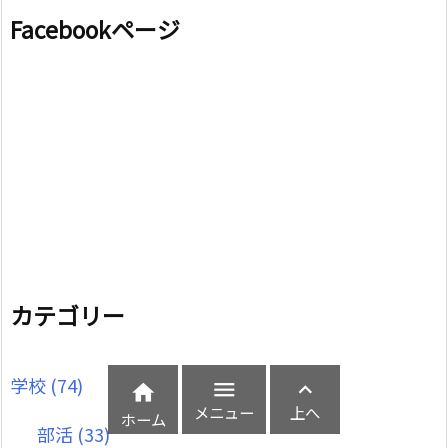
Facebookページ
カテゴリー
学校
(74)



メニュー
上へ
ホーム
部活
(33)