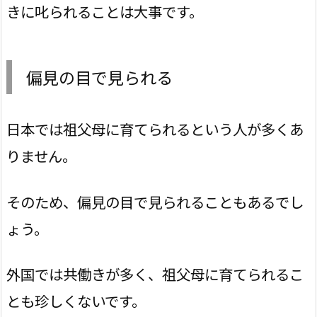
きに叱られることは大事です。
偏見の目で見られる
日本では祖父母に育てられるという人が多くあ
りません。
そのため、偏見の目で見られることもあるでし
ょう。
外国では共働きが多く、祖父母に育てられるこ
とも珍しくないです。