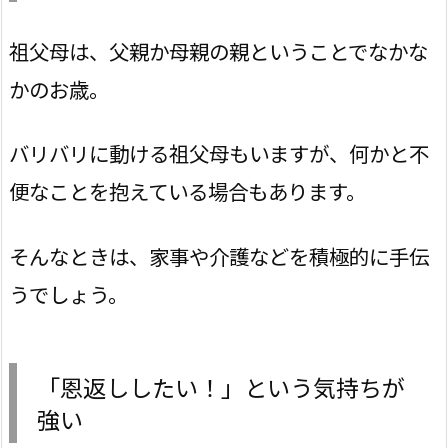
祖父母は、父親か母親の親ということでなかな
かのお歳。
バリバリに動ける祖父母もいますが、何かと不
便なことを抱えている場合もあります。
そんなときは、家事や介護などを積極的に手伝
うでしょう。
「恩返ししたい！」という気持ちが
強い