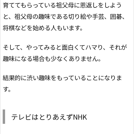
育ててもらっている祖父母に恩返しをしよう
と、祖父母の趣味である切り絵や手芸、囲碁、
将棋などを始める人もいます。
そして、やってみると面白くてハマり、それが
趣味になる場合も少なくありません。
結果的に渋い趣味をもっていることになりま
す。
テレビはとりあえずNHK