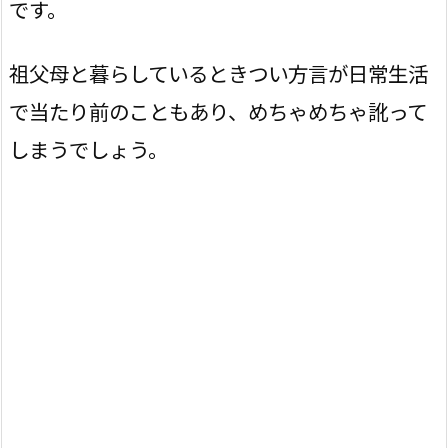
です。
祖父母と暮らしているときつい方言が日常生活
で当たり前のこともあり、めちゃめちゃ訛って
しまうでしょう。