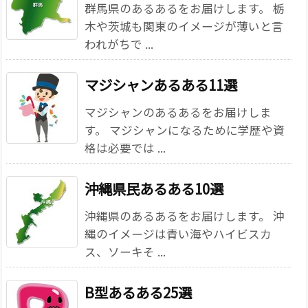
群馬県のあるあるをお届けします。 栃
木や茨城も関東のイメージが薄いと言
われがちで ...
マジシャンあるある11選
マジシャンのあるあるをお届けしま
す。 マジシャンになるために学歴や資
格は必要では ...
沖縄県民あるある10選
沖縄県のあるあるをお届けします。 沖
縄のイメージは青い海やハイビスカ
ス、ソーキそ ...
B型あるある25選