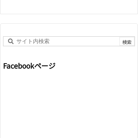
Facebookページ