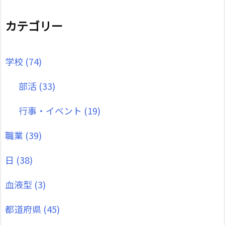
カテゴリー
学校
(74)
部活
(33)
行事・イベント
(19)
職業
(39)
日
(38)
血液型
(3)
都道府県
(45)