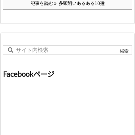
記事を読む
多頭飼いあるある10選
Facebookページ