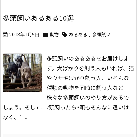
多頭飼いあるある10選
2018年1月5日
動物
あるある
,
多頭飼い



多頭飼いのあるあるをお届けしま
す。
犬ばかりを飼う人もいれば、猫
やウサギばかり飼う人、いろんな
種類の動物を同時に飼う人など
様々な多頭飼いのやり方があるで
しょう。
そして、2頭飼ったら3頭もそんなに違いは
なく、1 ...