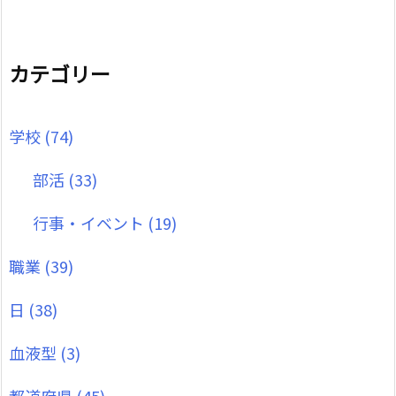
カテゴリー
学校
(74)
部活
(33)
行事・イベント
(19)
職業
(39)
日
(38)
血液型
(3)
都道府県
(45)