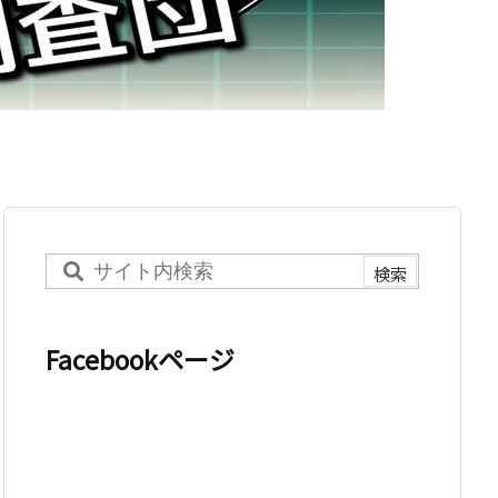
Facebookページ