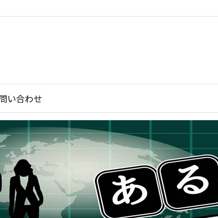
問い合わせ