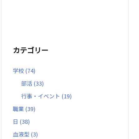
カテゴリー
学校
(74)
部活
(33)
行事・イベント
(19)
職業
(39)
日
(38)
血液型
(3)