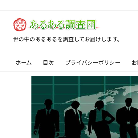
世の中のあるあるを調査してお届けします。
ホーム
目次
プライバシーポリシー
お