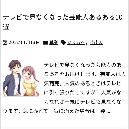
テレビで見なくなった芸能人あるある10
選
2018年1月13日
職業
あるある
,
芸能人



テレビで見なくなった芸能人のあ
るあるをお届けします。
芸能人は人
気商売。
人気のあるときはテレビ
に引っ張りだこですが、人気がな
くなれば一気にテレビで見なくな
ります。
急に売れて一気に消えた場合は一発 ...