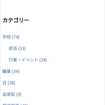
カテゴリー
学校
(74)
部活
(33)
行事・イベント
(19)
職業
(39)
日
(38)
血液型
(3)