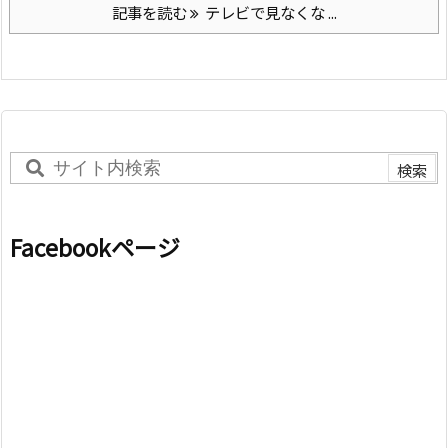
記事を読む
テレビで見なくな ...
Facebookページ