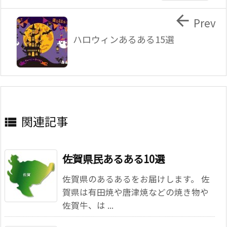

Prev
ハロウィンあるある15選
関連記事

佐賀県民あるある10選
佐賀県のあるあるをお届けします。 佐
賀県は有田焼や唐津焼などの焼き物や
佐賀牛、は ...