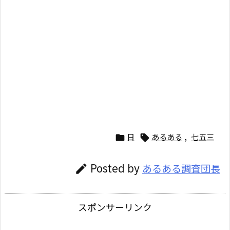
日
あるある
,
七五三


Posted by
あるある調査団長

スポンサーリンク