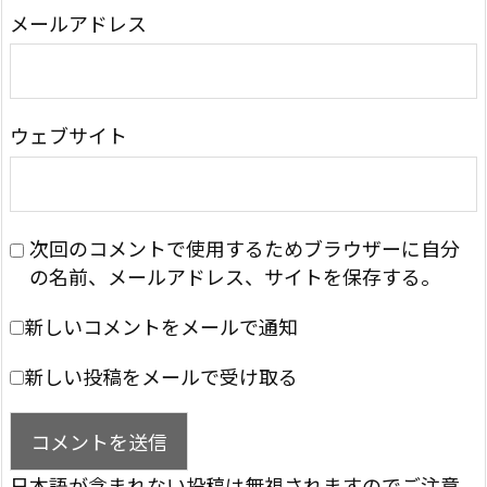
メールアドレス
ウェブサイト
次回のコメントで使用するためブラウザーに自分
の名前、メールアドレス、サイトを保存する。
新しいコメントをメールで通知
新しい投稿をメールで受け取る
日本語が含まれない投稿は無視されますのでご注意