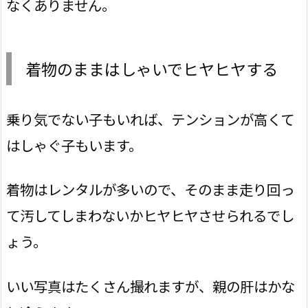
なくありません。
着物のままはしゃいでヒヤヒヤする
乗り気でない子もいれば、テンションが高くて
はしゃぐ子もいます。
着物はレンタルが多いので、そのまま走り回っ
て汚してしまわないかヒヤヒヤさせられるでし
ょう。
いい写真はたくさん撮れますが、親の肝はかな