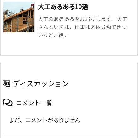
大工あるある10選
大工のあるあるをお届けします。 大工
さんといえば、仕事は肉体労働できつ
いけど、給 ...
ディスカッション
コメント一覧
まだ、コメントがありません