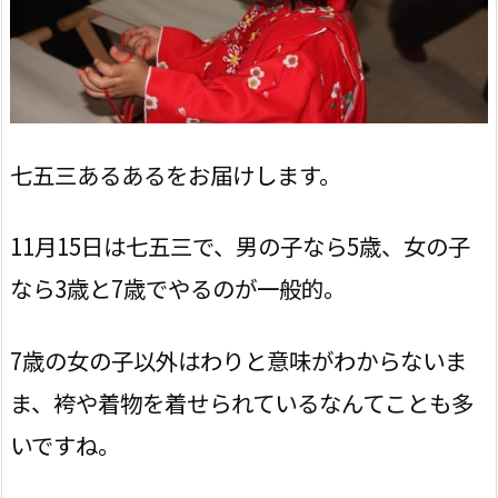
七五三あるあるをお届けします。
11月15日は七五三で、男の子なら5歳、女の子
なら3歳と7歳でやるのが一般的。
7歳の女の子以外はわりと意味がわからないま
ま、袴や着物を着せられているなんてことも多
いですね。