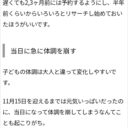
遅くても2,3ヶ月前には予約するようにし、半年
前くらいからいろいろとリサーチし始めておい
たほうがいいです。
当日に急に体調を崩す
子どもの体調は大人と違って変化しやすいで
す。
11月15日を迎えるまでは元気いっぱいだったの
に、当日になって体調を崩してしまうなんてこ
とも起こりがち。