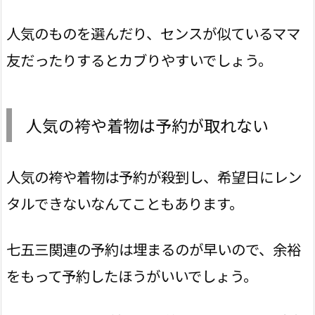
人気のものを選んだり、センスが似ているママ
友だったりするとカブりやすいでしょう。
人気の袴や着物は予約が取れない
人気の袴や着物は予約が殺到し、希望日にレン
タルできないなんてこともあります。
七五三関連の予約は埋まるのが早いので、余裕
をもって予約したほうがいいでしょう。