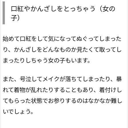
口紅やかんざしをとっちゃう（女の
子）
始めて口紅をして気になってぬぐってしまった
り、かんざしをどんなものか見たくて取ってし
まったりしちゃう女の子もいます。
また、号泣してメイクが落ちてしまったり、暴
れて着物が乱れたりすることもあり、着付けし
てもらった状態でお参りするのはなかなか難し
いでしょう。