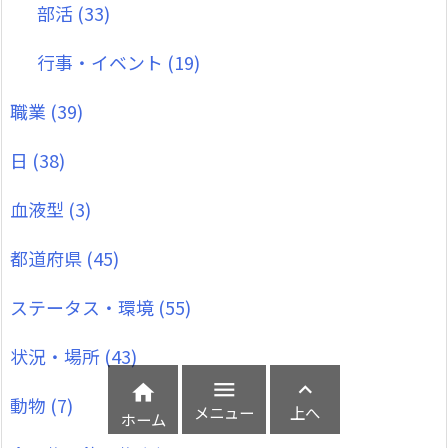
部活
(33)
行事・イベント
(19)
職業
(39)
日
(38)
血液型
(3)
都道府県
(45)
ステータス・環境
(55)
状況・場所
(43)



動物
(7)
メニュー
上へ
ホーム