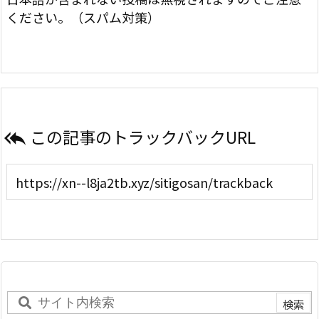
ください。（スパム対策）
この記事のトラックバックURL
