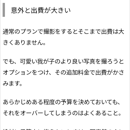
意外と出費が大きい
通常のプランで撮影をするとそこまで出費は大
きくありません。
でも、可愛い我が子のより良い写真を撮ろうと
オプションをつけ、その追加料金で出費がかさ
みます。
あらかじめある程度の予算を決めておいても、
それをオーバーしてしまうのはよくあること。