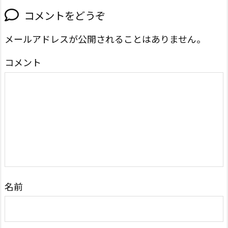
コメントをどうぞ
メールアドレスが公開されることはありません。
コメント
名前