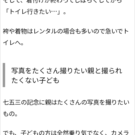
「トイレ行きたい…」。
袴や着物はレンタルの場合も多いので急いでト
イレへ。
写真をたくさん撮りたい親と撮られ
たくない子ども
七五三の記念に親はたくさんの写真を撮りたい
もの。
でも、子どもの方は全然乗り気でなく、カメラ