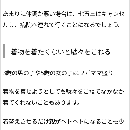
あまりに体調が悪い場合は、七五三はキャンセ
ルし、病院へ連れて行くことになるでしょう。
着物を着たくないと駄々をこねる
3歳の男の子や5歳の女の子はワガママ盛り。
着物を着せようとしても駄々をこねてなかなか
着てくれないこともあります。
着替えさせるだけ親がヘトヘトになることも少