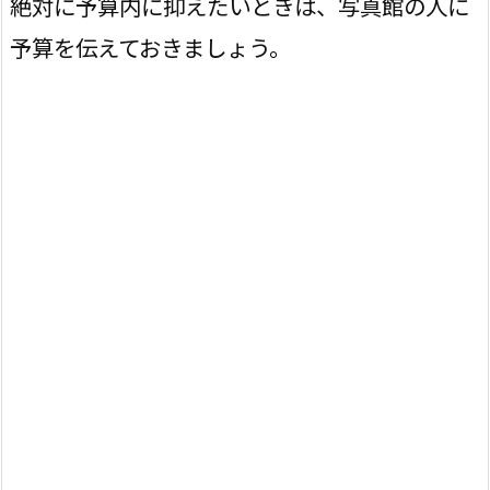
絶対に予算内に抑えたいときは、写真館の人に
予算を伝えておきましょう。