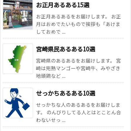
お正月あるある15選
お正月あるあるをお届けします。 お正
月はおめでたいもので挨拶も「あけま
しておめで ...
宮崎県民あるある10選
宮崎県のあるあるをお届けします。 宮
崎は完熟マンゴーや宮崎牛、みやざき
地頭鶏など ...
せっかちあるある10選
せっかちな人のあるあるをお届けしま
す。 のんびりしてる人とはとことん合
わないせっ ...