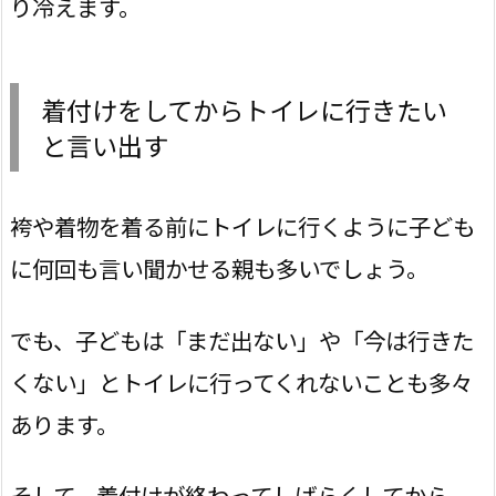
り冷えます。
着付けをしてからトイレに行きたい
と言い出す
袴や着物を着る前にトイレに行くように子ども
に何回も言い聞かせる親も多いでしょう。
でも、子どもは「まだ出ない」や「今は行きた
くない」とトイレに行ってくれないことも多々
あります。
そして、着付けが終わってしばらくしてから