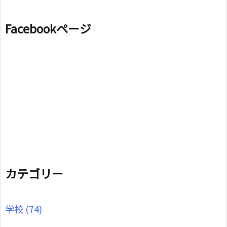
Facebookページ
カテゴリー
学校
(74)