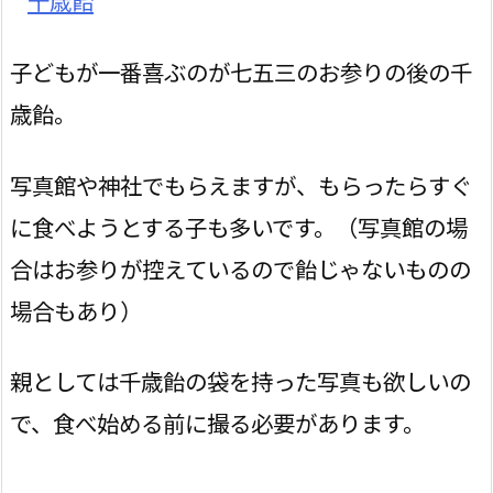
子どもが一番喜ぶのが七五三のお参りの後の千
歳飴。
写真館や神社でもらえますが、もらったらすぐ
に食べようとする子も多いです。（写真館の場
合はお参りが控えているので飴じゃないものの
場合もあり）
親としては千歳飴の袋を持った写真も欲しいの
で、食べ始める前に撮る必要があります。