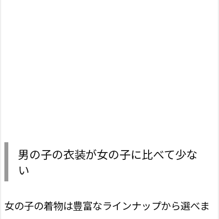
男の子の衣装が女の子に比べて少な
い
女の子の着物は豊富なラインナップから選べま