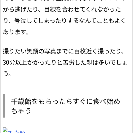
から逃げたり、目線を合わせてくれなかった
り、号泣してしまったりするなんてこともよく
あります。
撮りたい笑顔の写真までに百枚近く撮ったり、
30分以上かかったりと苦労した親は多いでしょ
う。
千歳飴をもらったらすぐに食べ始め
ちゃう