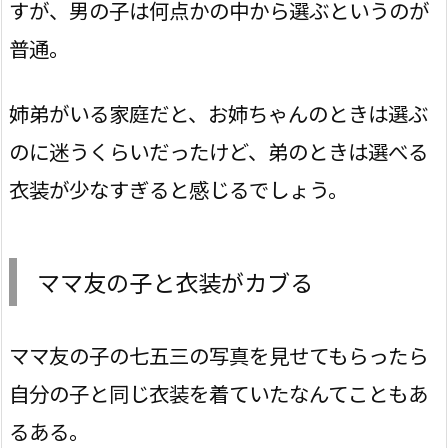
すが、男の子は何点かの中から選ぶというのが
普通。
姉弟がいる家庭だと、お姉ちゃんのときは選ぶ
のに迷うくらいだったけど、弟のときは選べる
衣装が少なすぎると感じるでしょう。
ママ友の子と衣装がカブる
ママ友の子の七五三の写真を見せてもらったら
自分の子と同じ衣装を着ていたなんてこともあ
るある。