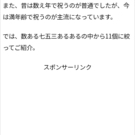
また、昔は数え年で祝うのが普通でしたが、今
は満年齢で祝うのが主流になっています。
では、数ある七五三あるあるの中から11個に絞
ってご紹介。
スポンサーリンク