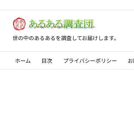
世の中のあるあるを調査してお届けします。
ホーム
目次
プライバシーポリシー
お