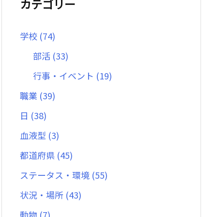
カテゴリー
学校
(74)
部活
(33)
行事・イベント
(19)
職業
(39)
日
(38)
血液型
(3)
都道府県
(45)
ステータス・環境
(55)
状況・場所
(43)
動物
(7)