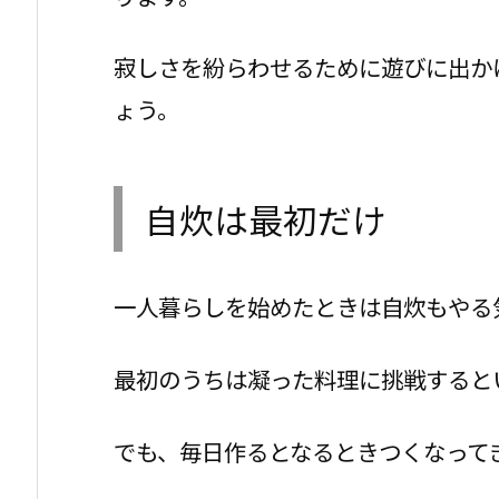
寂しさを紛らわせるために遊びに出か
ょう。
自炊は最初だけ
一人暮らしを始めたときは自炊もやる
最初のうちは凝った料理に挑戦すると
でも、毎日作るとなるときつくなって