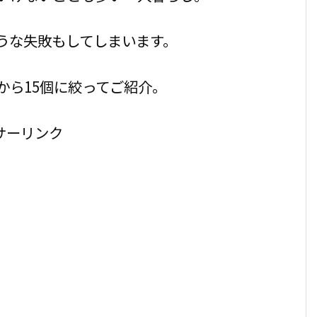
うな失敗もしてしまいます。
から15個に絞ってご紹介。
サーリンク