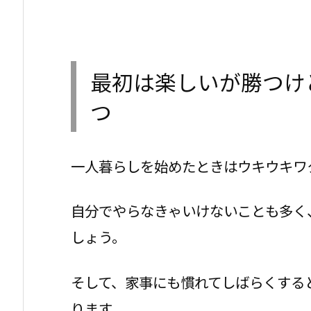
最初は楽しいが勝つけ
つ
一人暮らしを始めたときはウキウキワ
自分でやらなきゃいけないことも多く
しょう。
そして、家事にも慣れてしばらくする
ります。