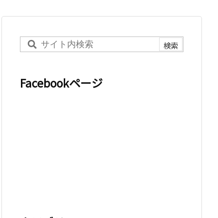
Facebookページ