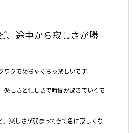
ど、途中から寂しさが勝
クワクでめちゃくちゃ楽しいです。
、楽しさと忙しさで時間が過ぎていくで
と、楽しさが弱まってきて急に寂しくな