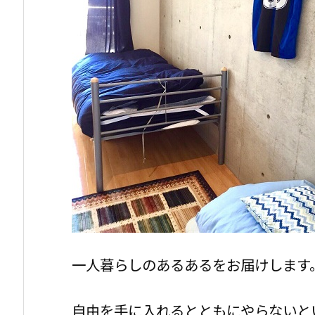
一人暮らしのあるあるをお届けします
自由を手に入れるとともにやらないと