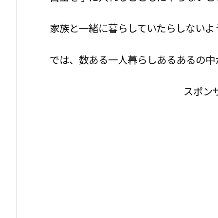
家族と一緒に暮らしていたらしないよ
では、数ある一人暮らしあるあるの中
スポン