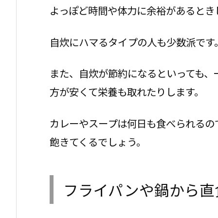
よっぽど時間や体力に余裕があるとき
自炊にハマるタイプの人も少数派です
また、自炊が節約になるといっても、
方が安くて栄養も取れたりします。
カレーやスープは何日も食べられるの
飽きてくるでしょう。
フライパンや鍋から直