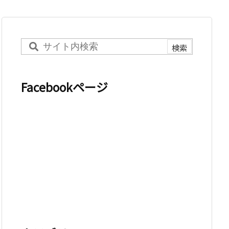
Facebookページ