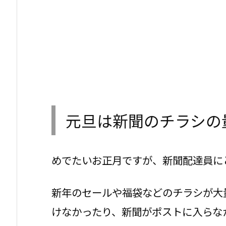
元旦は新聞のチラシの
めでたいお正月ですが、新聞配達員に
新年のセールや福袋などのチラシが大
けなかったり、新聞がポストに入らな