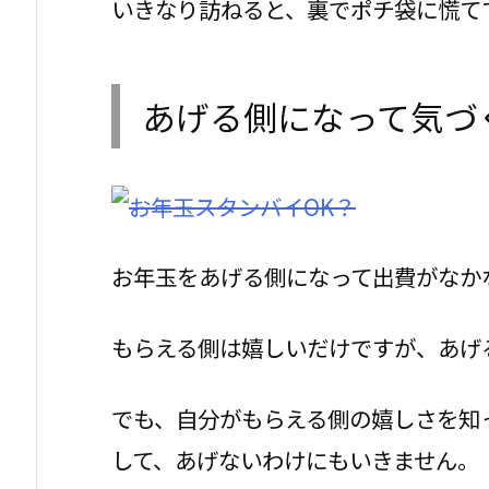
いきなり訪ねると、裏でポチ袋に慌て
あげる側になって気づ
お年玉をあげる側になって出費がなか
もらえる側は嬉しいだけですが、あげ
でも、自分がもらえる側の嬉しさを知
して、あげないわけにもいきません。