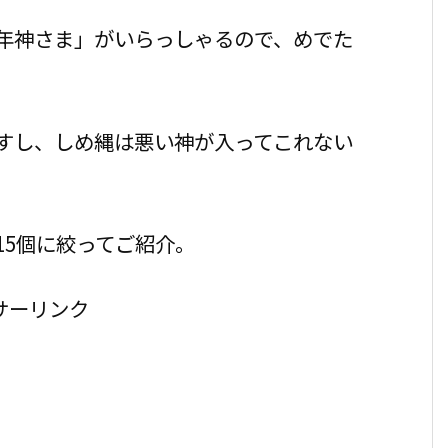
年神さま」がいらっしゃるので、めでた
すし、しめ縄は悪い神が入ってこれない
15個に絞ってご紹介。
サーリンク