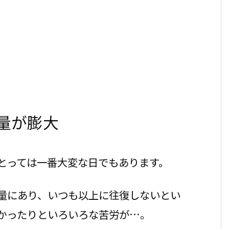
量が膨大
とっては一番大変な日でもあります。
量にあり、いつも以上に往復しないとい
かったりといろいろな苦労が…。