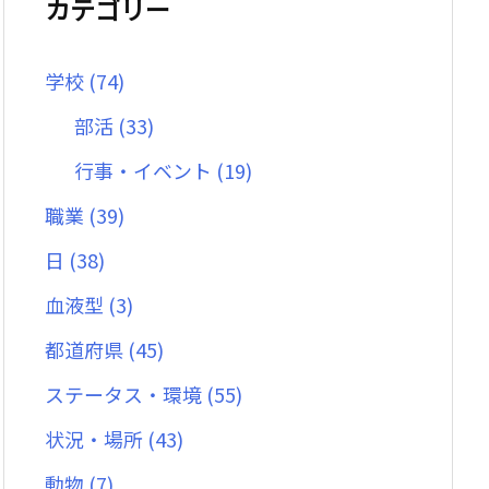
カテゴリー
学校
(74)
部活
(33)
行事・イベント
(19)
職業
(39)
日
(38)
血液型
(3)
都道府県
(45)
ステータス・環境
(55)
状況・場所
(43)
動物
(7)