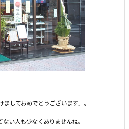
けましておめでとうございます」。
てない人も少なくありませんね。