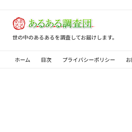
世の中のあるあるを調査してお届けします。
ホーム
目次
プライバシーポリシー
お