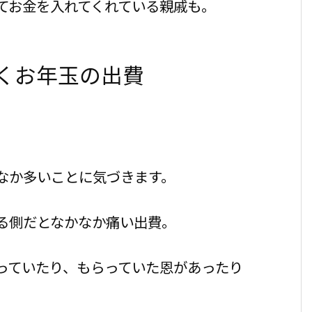
てお金を入れてくれている親戚も。
くお年玉の出費
なか多いことに気づきます。
る側だとなかなか痛い出費。
っていたり、もらっていた恩があったり