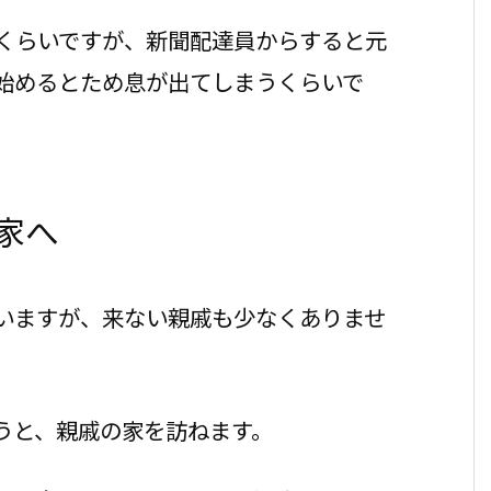
くらいですが、新聞配達員からすると元
始めるとため息が出てしまうくらいで
家へ
いますが、来ない親戚も少なくありませ
うと、親戚の家を訪ねます。