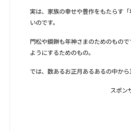
実は、家族の幸せや豊作をもたらす「
いのです。
門松や鏡餅も年神さまのためのもので
ようにするためのもの。
では、数あるお正月あるあるの中から
スポン