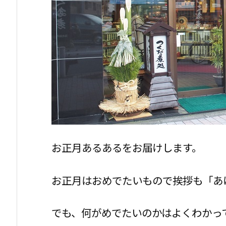
お正月あるあるをお届けします。
お正月はおめでたいもので挨拶も「あ
でも、何がめでたいのかはよくわかっ