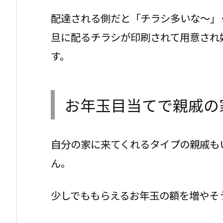
配達される側だと「チラシ多いな～」
旦に配るチラシが印刷されて用意され
す。
お年玉目当てで親戚の
自分の家に来てくれるタイプの親戚も
ん。
少しでももらえるお年玉の額を増やそ