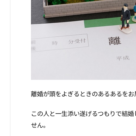
離婚が頭をよぎるときのあるあるをお
この人と一生添い遂げるつもりで結婚
せん。