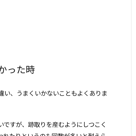
かった時
違い、うまくいかないこともよくありま
いですが、跡取りを産むようにしつこく
われたりというのも回数が多いと耐えら