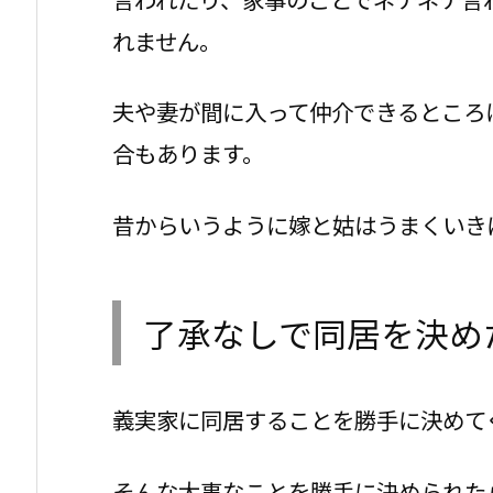
れません。
夫や妻が間に入って仲介できるところ
合もあります。
昔からいうように嫁と姑はうまくいき
了承なしで同居を決め
義実家に同居することを勝手に決めて
そんな大事なことを勝手に決められた