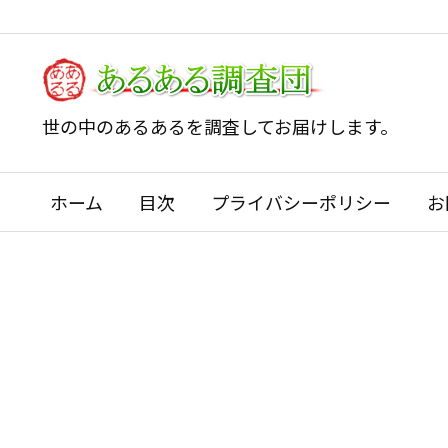
世の中のあるあるを調査してお届けします。
ホーム
目次
プライバシーポリシー
お