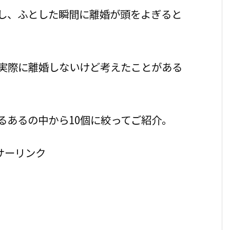
し、ふとした瞬間に離婚が頭をよぎると
、実際に離婚しないけど考えたことがある
るあるの中から10個に絞ってご紹介。
サーリンク