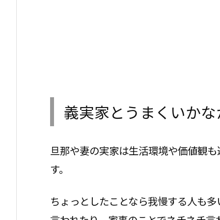
義実家とうまくいかな
旦那や妻の実家は生活環境や価値観も
す。
ちょっとしたことなら我慢する人も多
言われたり、家事のことでネチネチ言