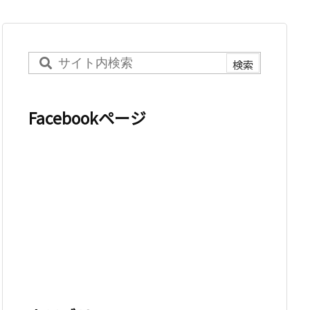
Facebookページ