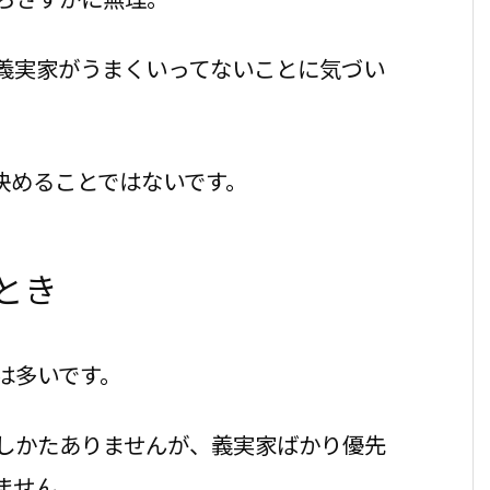
義実家がうまくいってないことに気づい
決めることではないです。
とき
は多いです。
しかたありませんが、義実家ばかり優先
ません。