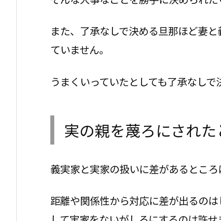
また、了承なしで決める旦那ほど妻と
ていません。
うまくいっていたとしても了承なしで
実の親を蔑ろにされた
義実家と実家の扱いに差があるところ
距離や関係性から対応に差が出るのは
して実家をないがしろにするのは許せ