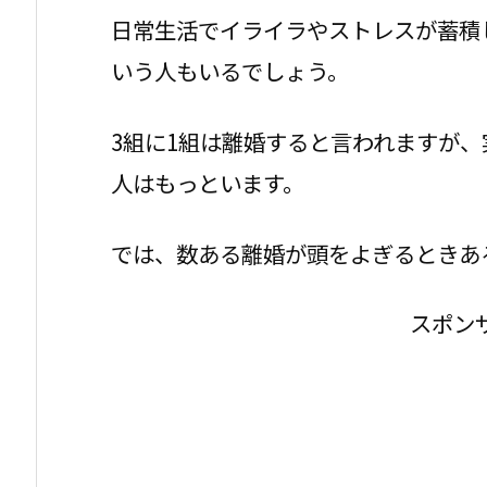
日常生活でイライラやストレスが蓄積
いう人もいるでしょう。
3組に1組は離婚すると言われますが
人はもっといます。
では、数ある離婚が頭をよぎるときあ
スポン