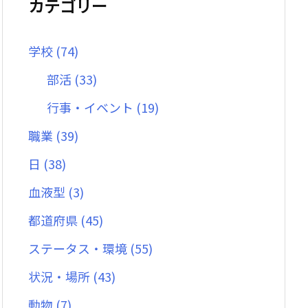
カテゴリー
学校
(74)
部活
(33)
行事・イベント
(19)
職業
(39)
日
(38)
血液型
(3)
都道府県
(45)
ステータス・環境
(55)
状況・場所
(43)
動物
(7)