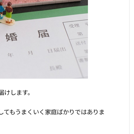
届けします。
してもうまくいく家庭ばかりではありま