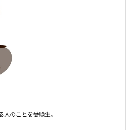
る人のことを受験生。