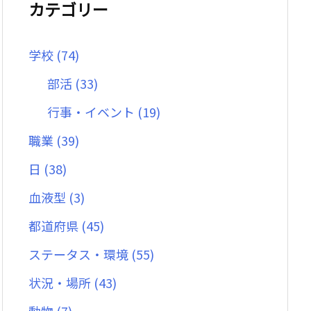
カテゴリー
学校
(74)
部活
(33)
行事・イベント
(19)
職業
(39)
日
(38)
血液型
(3)
都道府県
(45)
ステータス・環境
(55)
状況・場所
(43)