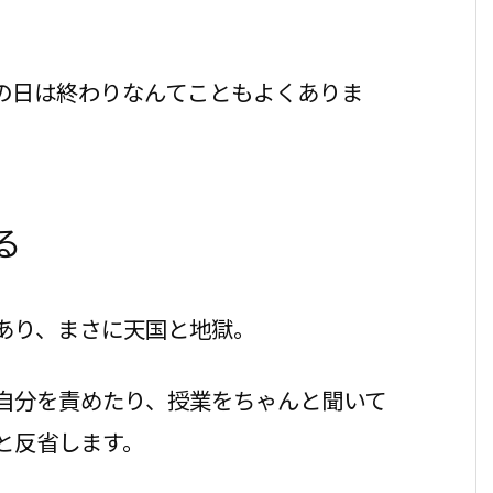
の日は終わりなんてこともよくありま
る
あり、まさに天国と地獄。
自分を責めたり、授業をちゃんと聞いて
と反省します。