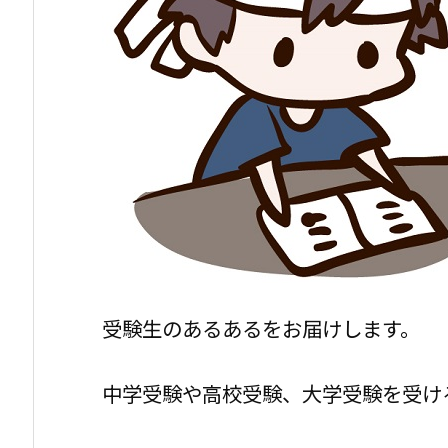
受験生のあるあるをお届けします。
中学受験や高校受験、大学受験を受け