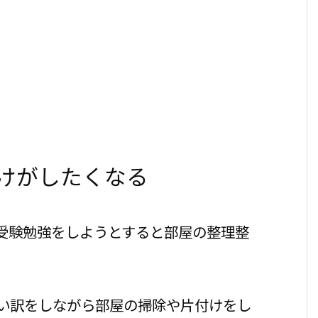
けがしたくなる
受験勉強をしようとすると部屋の整理整
い訳をしながら部屋の掃除や片付けをし