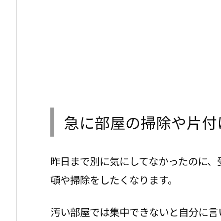
急に部屋の掃除や片付
昨日まで別に気にしてなかったのに、
頓や掃除をしたくなります。
汚い部屋では集中できないと自分に言