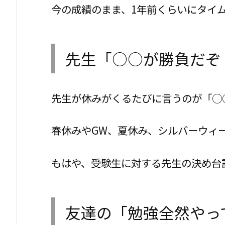
今の成績のまま、1年前くらいにタイ
先生「○○が勝負だぞ
先生が休みがくるたびに言うのが「○
春休みやGW、夏休み、シルバーウィ
もはや、受験生に対する先生の決め台
友達の「勉強全然やっ