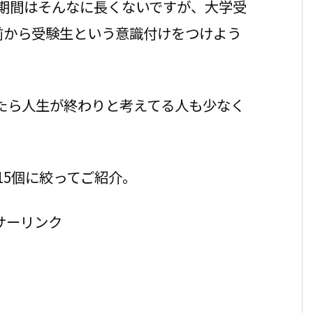
期間はそんなに長くないですが、大学受
前から受験生という意識付けをつけよう
たら人生が終わりと考えてる人も少なく
15個に絞ってご紹介。
サーリンク