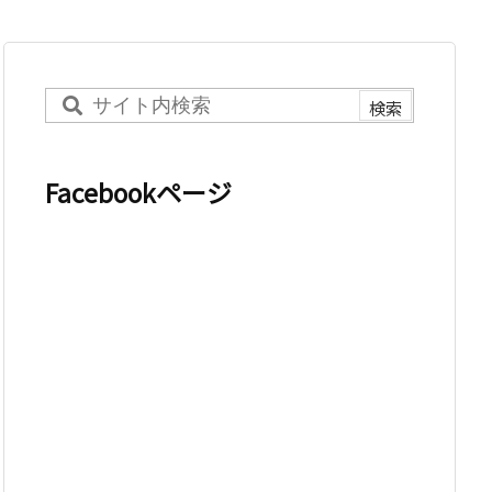
Facebookページ