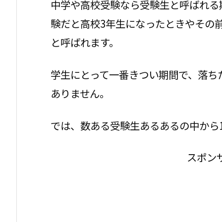
中学や高校受験なら受験生と呼ばれる
験だと高校3年生になったときやその
と呼ばれます。
学生にとって一番きつい期間で、落ち
ありません。
では、数ある受験生あるあるの中から
スポン