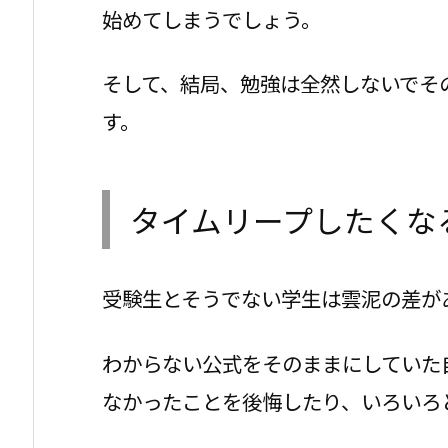
始めてしまうでしょう。
そして、結局、勉強は全然しないでそ
す。
タイムリープしたくな
受験生とそうでない学生は雲泥の差が
わからない公式をそのままにしていた
なかったことを後悔したり、いろいろ