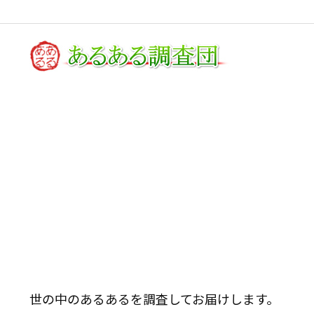
世の中のあるあるを調査してお届けします。