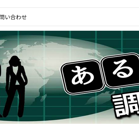
問い合わせ