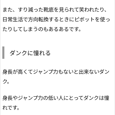
また、すり減った靴底を見られて笑われたり、
日常生活で方向転換するときにピボットを使っ
たりしてしまうのもあるあるです。
ダンクに憧れる
身長が高くてジャンプ力もないと出来ないダン
ク。
身長やジャンプ力の低い人にとってダンクは憧
れです。