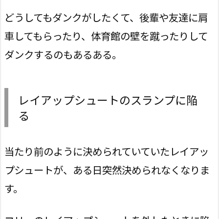
どうしてもダンクがしたくて、後輩や友達に肩
車してもらったり、体育館の壁を蹴ったりして
ダンクするのもあるある。
レイアップシュートのスランプに陥
る
当たり前のように決められていていたレイアッ
プシュートが、ある日突然決められなくなりま
す。