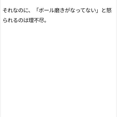
それなのに、「ボール磨きがなってない」と怒
られるのは理不尽。