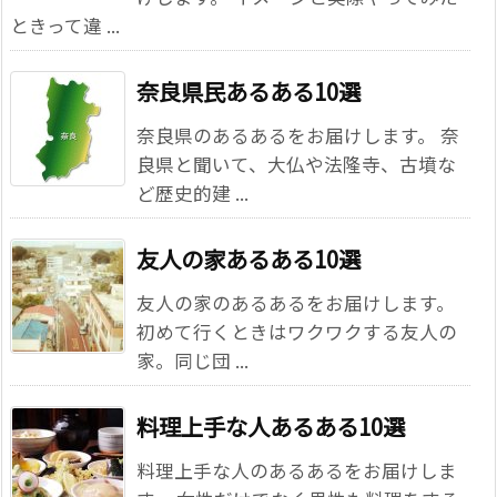
ときって違 ...
奈良県民あるある10選
奈良県のあるあるをお届けします。 奈
良県と聞いて、大仏や法隆寺、古墳な
ど歴史的建 ...
友人の家あるある10選
友人の家のあるあるをお届けします。
初めて行くときはワクワクする友人の
家。同じ団 ...
料理上手な人あるある10選
料理上手な人のあるあるをお届けしま