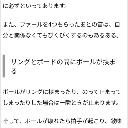
に必ずといってあります。
また、ファールを4つもらったあとの笛は、自
分と関係なくてもびくびくするのもあるある。
リングとボードの間にボールが挟ま
る
ボールがリングに挟まったり、のって止まって
しまったりした場合は一瞬ときが止まります。
そして、ボールが取れたら拍手が起こり、敵味