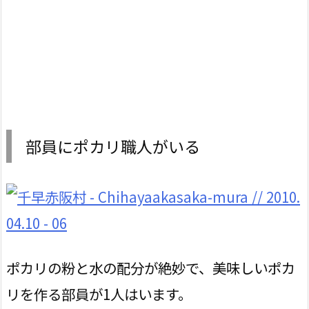
部員にポカリ職人がいる
ポカリの粉と水の配分が絶妙で、美味しいポカ
リを作る部員が1人はいます。