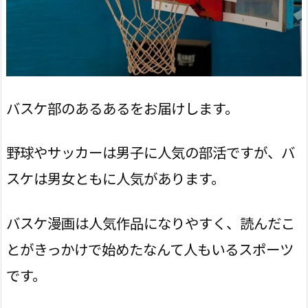
バスケ部のあるあるをお届けします。
野球やサッカーは男子に人気の部活ですが、バ
スケは男女ともに人気があります。
バスケ漫画は人気作品になりやすく、読んだこ
とがきっかけで始めたなんて人もいるスポーツ
です。