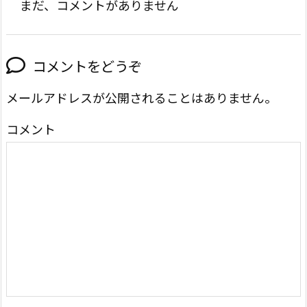
まだ、コメントがありません
コメントをどうぞ
メールアドレスが公開されることはありません。
コメント