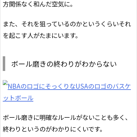
方関係なく和んだ空気に。
また、それを狙っているのかというくらいそれ
を起こす人がたまにいます。
ボール磨きの終わりがわからない
ボール磨きに明確なルールがないことも多く、
終わりというのがわかりにくいです。