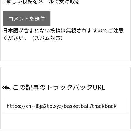
新しい投稿をメールで受け取る
日本語が含まれない投稿は無視されますのでご注意
ください。（スパム対策）
この記事のトラックバックURL
