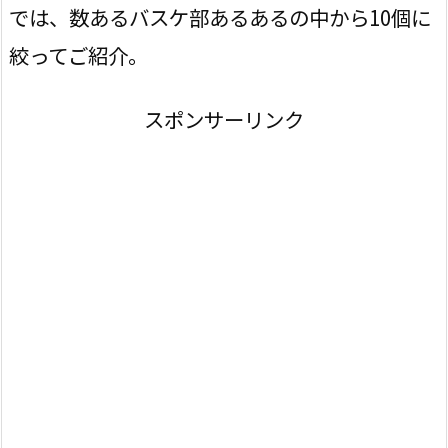
では、数あるバスケ部あるあるの中から10個に
絞ってご紹介。
スポンサーリンク