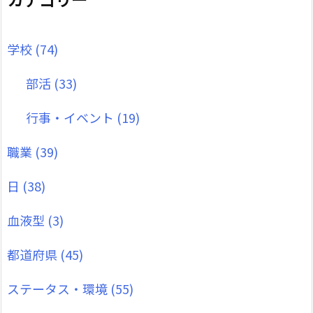
学校
(74)
部活
(33)
行事・イベント
(19)
職業
(39)
日
(38)
血液型
(3)
都道府県
(45)
ステータス・環境
(55)