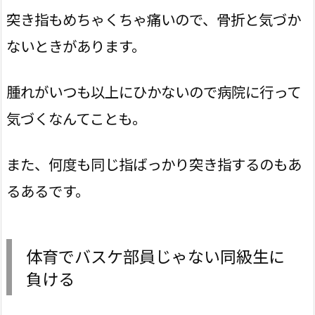
突き指もめちゃくちゃ痛いので、骨折と気づか
ないときがあります。
腫れがいつも以上にひかないので病院に行って
気づくなんてことも。
また、何度も同じ指ばっかり突き指するのもあ
るあるです。
体育でバスケ部員じゃない同級生に
負ける