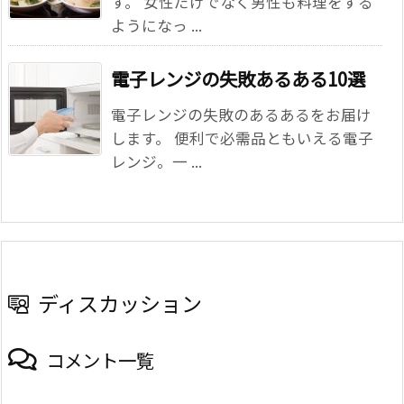
す。 女性だけでなく男性も料理をする
ようになっ ...
電子レンジの失敗あるある10選
電子レンジの失敗のあるあるをお届け
します。 便利で必需品ともいえる電子
レンジ。一 ...
ディスカッション
コメント一覧