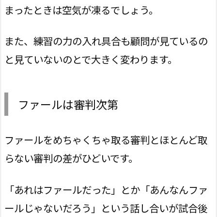
まったときは空気が凍るでしょう。
また、練習の力の入れ具合も顧問が見ているの
と見ていないのとで大きく変わります。
ファールは審判次第
ファールをめちゃくちゃ取る審判とほとんど取
らない審判の差がひどいです。
「あれはファールだった」とか「あんなんファ
ールじゃないだろう」という話し合いが試合後