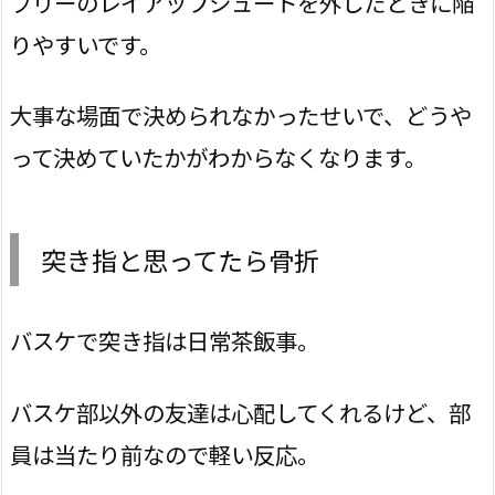
フリーのレイアップシュートを外したときに陥
りやすいです。
大事な場面で決められなかったせいで、どうや
って決めていたかがわからなくなります。
突き指と思ってたら骨折
バスケで突き指は日常茶飯事。
バスケ部以外の友達は心配してくれるけど、部
員は当たり前なので軽い反応。