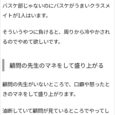
バスケ部じゃないのにバスケがうまいクラスメ
イトが1人はいます。
そういうやつに負けると、周りから冷やかされ
るのでやめて欲しいです。
顧問の先生のマネをして盛り上がる
顧問の先生がいないところで、口癖や怒ったと
きのマネをして盛り上がります。
油断していて顧問が見ているところでやってし