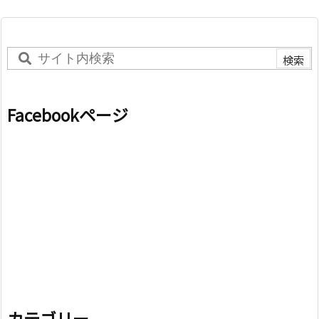
Facebookページ
カテゴリー