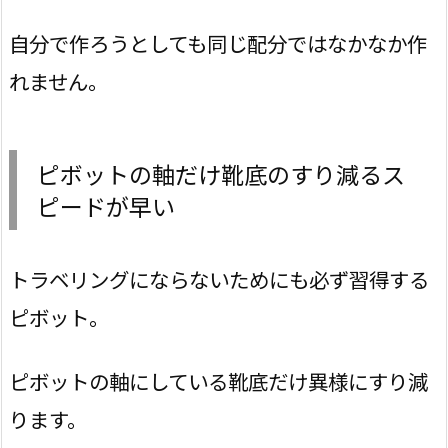
自分で作ろうとしても同じ配分ではなかなか作
れません。
ピボットの軸だけ靴底のすり減るス
ピードが早い
トラベリングにならないためにも必ず習得する
ピボット。
ピボットの軸にしている靴底だけ異様にすり減
ります。