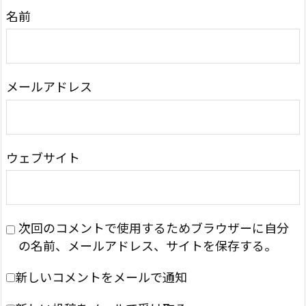
名前
メールアドレス
ウェブサイト
次回のコメントで使用するためブラウザーに自分
の名前、メールアドレス、サイトを保存する。
新しいコメントをメールで通知