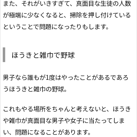
また、それがいきすぎて、真面目な生徒の人数
が極端に少なくなると、掃除を押し付けている
ということで問題になったりもします。
ほうきと雑巾で野球
男子なら誰もが1度はやったことがあるであろ
うほうきと雑巾の野球。
これもやる場所をちゃんと考えないと、ほうき
や雑巾が真面目な男子や女子に当たってしま
い、問題になることがあります。