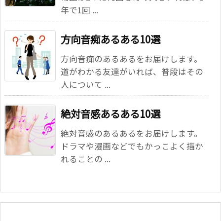
年で1回 ...
方向音痴あるある10選
方向音痴のあるあるをお届けします。
道がわかる友達がいれば、普段はその
人について ...
絶対音感あるある10選
絶対音感のあるあるをお届けします。
ドラマや漫画などでもかっこよく描か
れることの ...