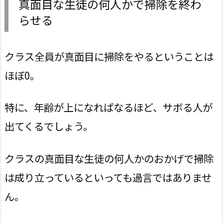
真面目な生徒の何人かで掃除を終わ
らせる
クラス全員が真面目に掃除をやるということは
ほぼ0。
特に、年齢が上になればなるほど、サボる人が
出てくるでしょう。
クラスの真面目な生徒の何人かのおかげで掃除
は成り立っているといっても過言ではありませ
ん。