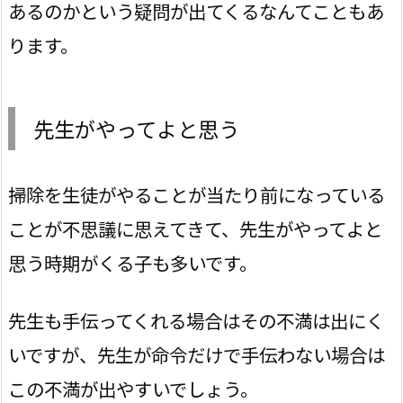
あるのかという疑問が出てくるなんてこともあ
ります。
先生がやってよと思う
掃除を生徒がやることが当たり前になっている
ことが不思議に思えてきて、先生がやってよと
思う時期がくる子も多いです。
先生も手伝ってくれる場合はその不満は出にく
いですが、先生が命令だけで手伝わない場合は
この不満が出やすいでしょう。