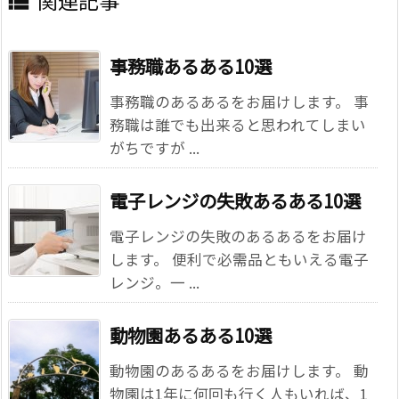

事務職あるある10選
事務職のあるあるをお届けします。 事
務職は誰でも出来ると思われてしまい
がちですが ...
電子レンジの失敗あるある10選
電子レンジの失敗のあるあるをお届け
します。 便利で必需品ともいえる電子
レンジ。一 ...
動物園あるある10選
動物園のあるあるをお届けします。 動
物園は1年に何回も行く人もいれば、1