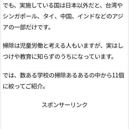
でも、実施している国は日本以外だと、台湾や
シンガポール、タイ、中国、インドなどのアジ
アの一部だけです。
掃除は児童労働と考える人もいますが、実はし
つけや教育に知らずのうちになっています。
では、数ある学校の掃除あるあるの中から11個
に絞ってご紹介。
スポンサーリンク