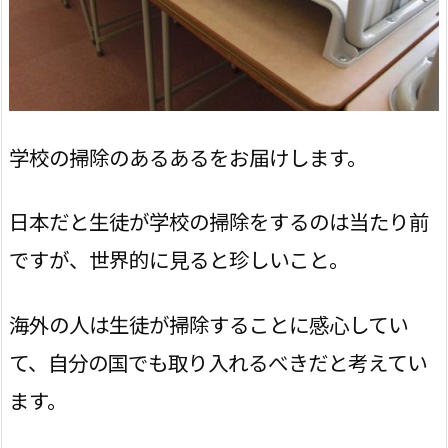
学校の掃除のあるあるをお届けします。
日本だと生徒が学校の掃除をするのは当たり前
ですが、世界的に見ると珍しいこと。
海外の人は生徒が掃除することに感心してい
て、自分の国でも取り入れるべきだと考えてい
ます。