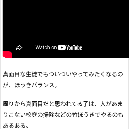
真面目な生徒でもついついやってみたくなるの
が、ほうきバランス。
周りから真面目だと思われてる子は、人があま
りこない校庭の掃除などの竹ぼうきでやるのも
あるある。