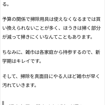
る。
予算の関係で掃除用具は使えなくなるまでは買
い換えられないことが多く、ほうきは掃く部分
が減って掃きにくいなんてこともあります。
ちなみに、雑巾は各家庭から持参するので、新
学期はキレイです。
そして、掃除を真面目にやる人ほど雑巾が早く
汚れていきます。