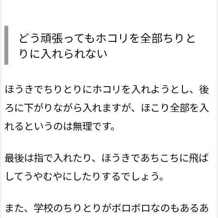
どう頑張ってもホコリを全部ちりと
りに入れられない
ほうきでちりとりにホコリを入れようとし、後
ろに下がりながら入れますが、ほこり全部を入
れるというのは無理です。
最後は指で入れたり、ほうきであちこちに飛ば
してうやむやにしたりするでしょう。
また、学校のちりとりがボロボロなのもあるあ