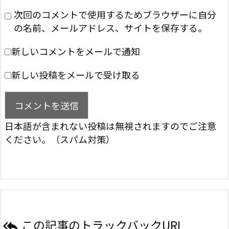
次回のコメントで使用するためブラウザーに自分
の名前、メールアドレス、サイトを保存する。
新しいコメントをメールで通知
新しい投稿をメールで受け取る
日本語が含まれない投稿は無視されますのでご注意
ください。（スパム対策）
この記事のトラックバックURL
