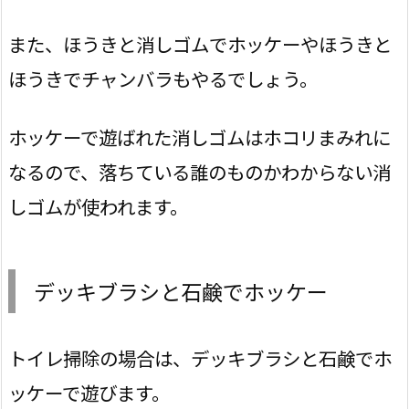
また、ほうきと消しゴムでホッケーやほうきと
ほうきでチャンバラもやるでしょう。
ホッケーで遊ばれた消しゴムはホコリまみれに
なるので、落ちている誰のものかわからない消
しゴムが使われます。
デッキブラシと石鹸でホッケー
トイレ掃除の場合は、デッキブラシと石鹸でホ
ッケーで遊びます。