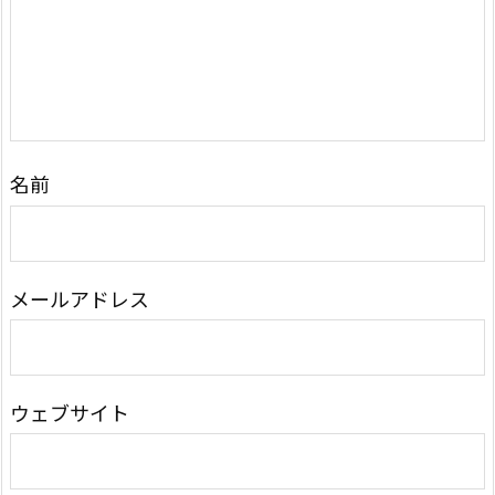
名前
メールアドレス
ウェブサイト