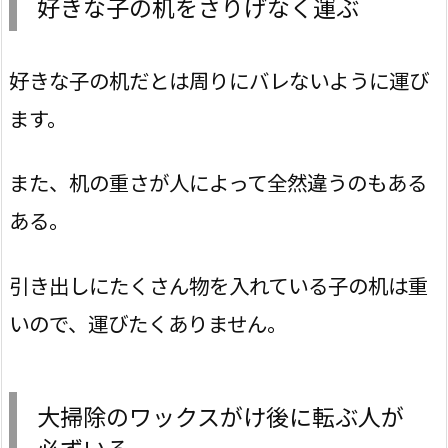
好きな子の机をさりげなく運ぶ
好きな子の机だとは周りにバレないように運び
ます。
また、机の重さが人によって全然違うのもある
ある。
引き出しにたくさん物を入れている子の机は重
いので、運びたくありません。
大掃除のワックスがけ後に転ぶ人が
必ずいる