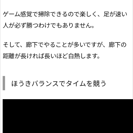
ゲーム感覚で掃除できるので楽しく、足が速い
人が必ず勝つわけでもありません。
そして、廊下でやることが多いですが、廊下の
距離が長ければ長いほど白熱します。
ほうきバランスでタイムを競う