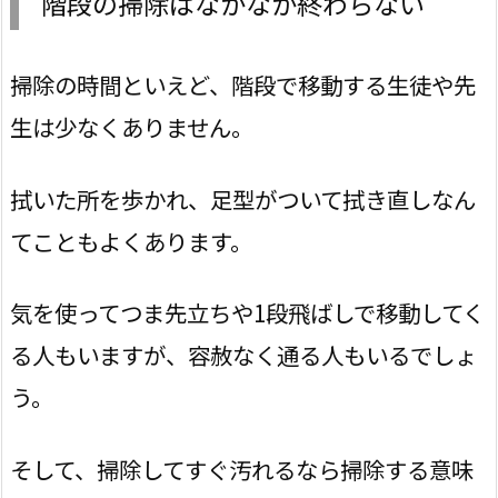
階段の掃除はなかなか終わらない
掃除の時間といえど、階段で移動する生徒や先
生は少なくありません。
拭いた所を歩かれ、足型がついて拭き直しなん
てこともよくあります。
気を使ってつま先立ちや1段飛ばしで移動してく
る人もいますが、容赦なく通る人もいるでしょ
う。
そして、掃除してすぐ汚れるなら掃除する意味