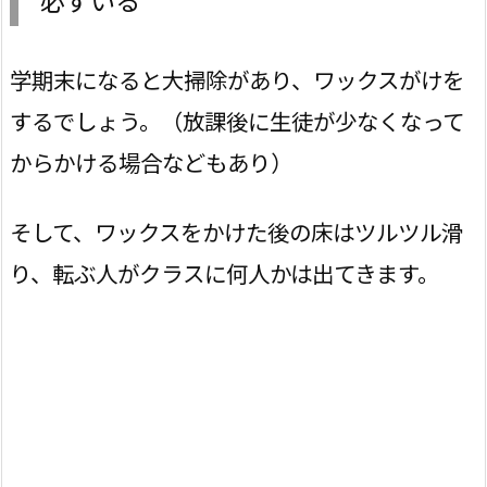
学期末になると大掃除があり、ワックスがけを
するでしょう。（放課後に生徒が少なくなって
からかける場合などもあり）
そして、ワックスをかけた後の床はツルツル滑
り、転ぶ人がクラスに何人かは出てきます。