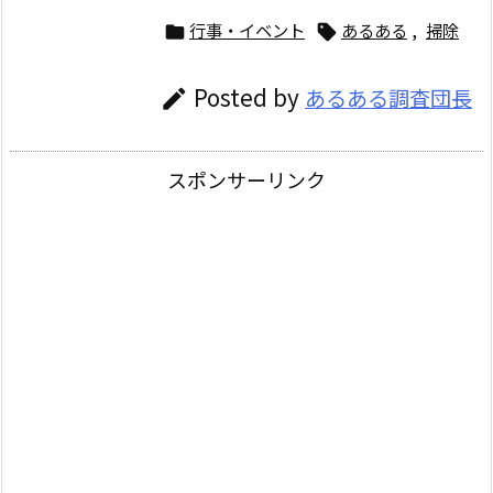
行事・イベント
あるある
,
掃除


Posted by
あるある調査団長

スポンサーリンク