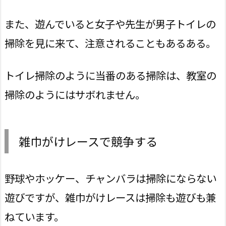
また、遊んでいると女子や先生が男子トイレの
掃除を見に来て、注意されることもあるある。
トイレ掃除のように当番のある掃除は、教室の
掃除のようにはサボれません。
雑巾がけレースで競争する
野球やホッケー、チャンバラは掃除にならない
遊びですが、雑巾がけレースは掃除も遊びも兼
ねています。