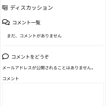
ディスカッション
コメント一覧
まだ、コメントがありません
コメントをどうぞ
メールアドレスが公開されることはありません。
コメント