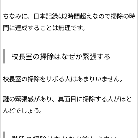
ちなみに、日本記録は2時間超えなので掃除の時
間に達成することは無理です。
校長室の掃除はなぜか緊張する
校長室の掃除をサボる人はあまりいません。
謎の緊張感があり、真面目に掃除する人がほと
んどでしょう。