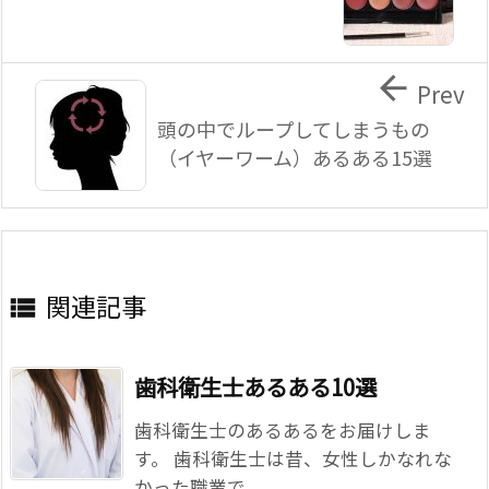

Prev
頭の中でループしてしまうもの
（イヤーワーム）あるある15選
関連記事

歯科衛生士あるある10選
歯科衛生士のあるあるをお届けしま
す。 歯科衛生士は昔、女性しかなれな
かった職業で ...