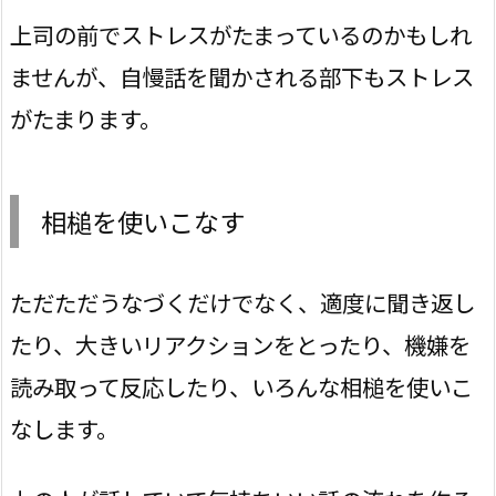
上司の前でストレスがたまっているのかもしれ
ませんが、自慢話を聞かされる部下もストレス
がたまります。
相槌を使いこなす
ただただうなづくだけでなく、適度に聞き返し
たり、大きいリアクションをとったり、機嫌を
読み取って反応したり、いろんな相槌を使いこ
なします。