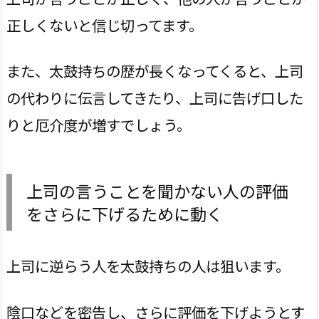
正しくないと信じ切ってます。
また、太鼓持ちの歴が長くなってくると、上司
の代わりに伝言してきたり、上司に告げ口した
りと厄介度が増すでしょう。
上司の言うことを聞かない人の評価
をさらに下げるために動く
上司に逆らう人を太鼓持ちの人は狙います。
陰口などを密告し、さらに評価を下げようとす