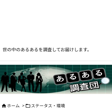
世の中のあるあるを調査してお届けします。
ホーム
>
ステータス・環境

