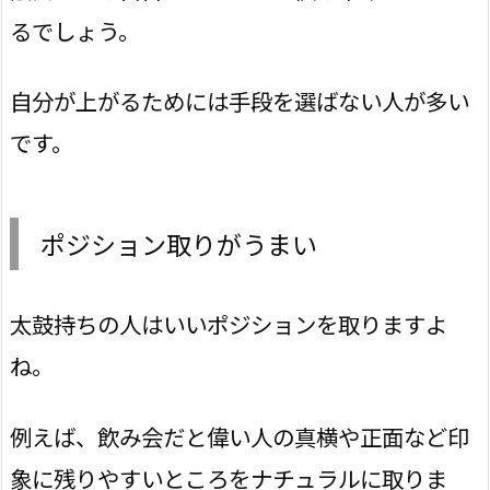
るでしょう。
自分が上がるためには手段を選ばない人が多い
です。
ポジション取りがうまい
太鼓持ちの人はいいポジションを取りますよ
ね。
例えば、飲み会だと偉い人の真横や正面など印
象に残りやすいところをナチュラルに取りま