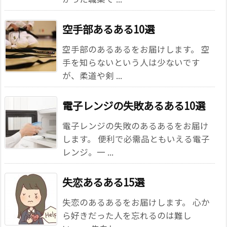
空手部あるある10選
空手部のあるあるをお届けします。 空
手を知らないという人は少ないです
が、柔道や剣 ...
電子レンジの失敗あるある10選
電子レンジの失敗のあるあるをお届け
します。 便利で必需品ともいえる電子
レンジ。一 ...
失恋あるある15選
失恋のあるあるをお届けします。 心か
ら好きだった人を忘れるのは難し