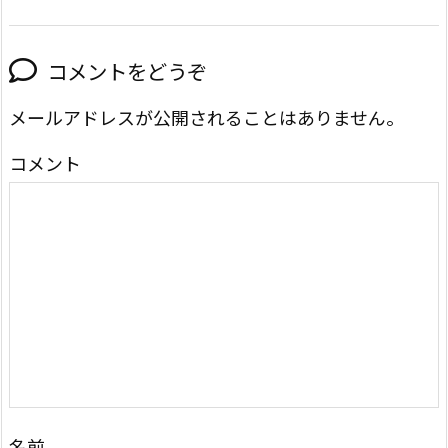
コメントをどうぞ
メールアドレスが公開されることはありません。
コメント
名前