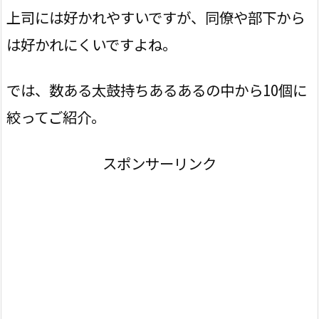
上司には好かれやすいですが、同僚や部下から
は好かれにくいですよね。
では、数ある太鼓持ちあるあるの中から10個に
絞ってご紹介。
スポンサーリンク