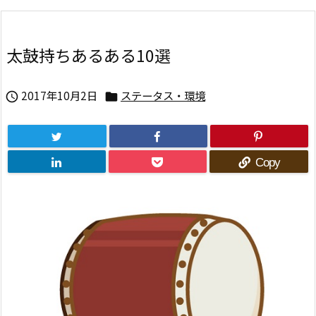
太鼓持ちあるある10選
2017年10月2日
ステータス・環境


Copy