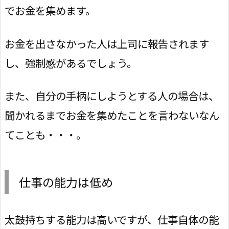
でお金を集めます。
お金を出さなかった人は上司に報告されます
し、強制感があるでしょう。
また、自分の手柄にしようとする人の場合は、
聞かれるまでお金を集めたことを言わないなん
てことも・・・。
仕事の能力は低め
太鼓持ちする能力は高いですが、仕事自体の能