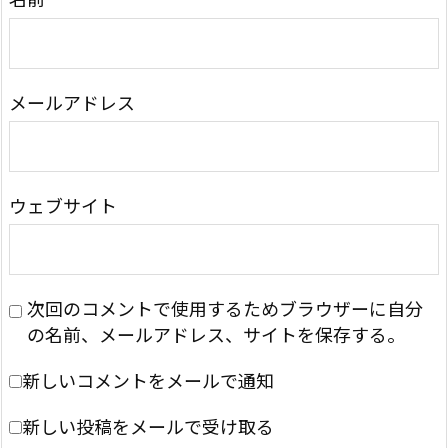
メールアドレス
ウェブサイト
次回のコメントで使用するためブラウザーに自分
の名前、メールアドレス、サイトを保存する。
新しいコメントをメールで通知
新しい投稿をメールで受け取る