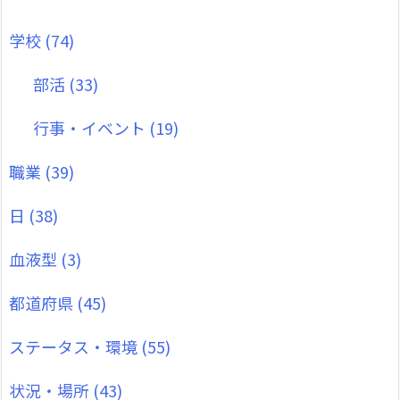
学校
(74)
部活
(33)
行事・イベント
(19)
職業
(39)
日
(38)
血液型
(3)
都道府県
(45)
ステータス・環境
(55)
状況・場所
(43)