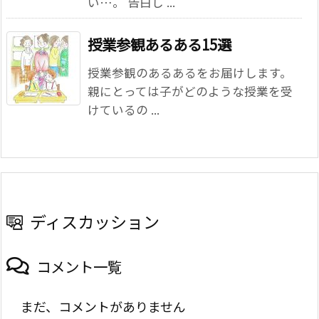
い…。 告白し ...
授業参観あるある15選
授業参観のあるあるをお届けします。
親にとっては子がどのような授業を受
けているの ...
ディスカッション
コメント一覧
まだ、コメントがありません