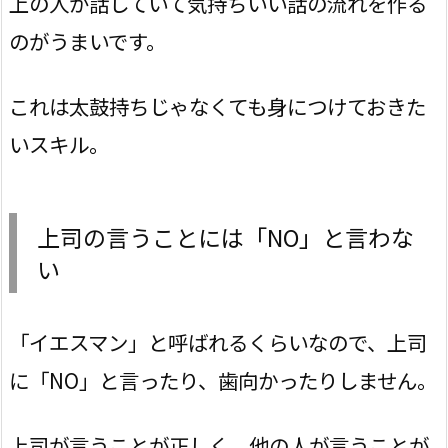
上の人が話していて気持ちいい話の流れを作る
のがうまいです。
これは太鼓持ちじゃなくても身につけておきた
いスキル。
上司の言うことには「NO」と言わな
い
「イエスマン」と呼ばれるくらいなので、上司
に「NO」と言ったり、歯向かったりしません。
上司が言うことが正しく、他の人が言うことが