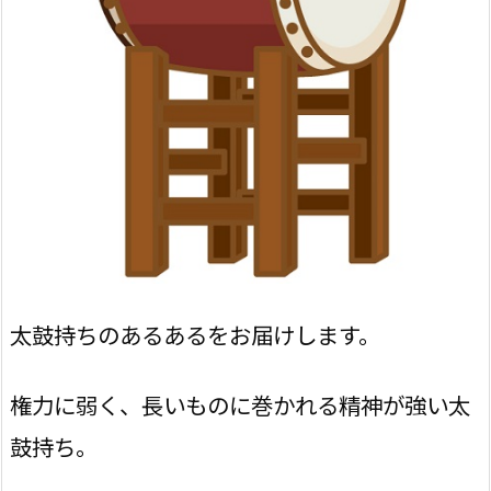
太鼓持ちのあるあるをお届けします。
権力に弱く、長いものに巻かれる精神が強い太
鼓持ち。