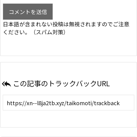
日本語が含まれない投稿は無視されますのでご注意
ください。（スパム対策）
この記事のトラックバックURL
