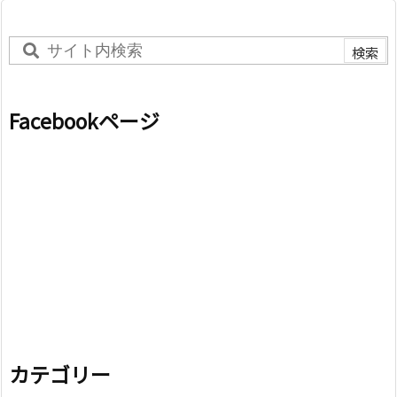
Facebookページ
カテゴリー