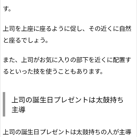
す。
上司を上座に座るように促し、その近くに自然
と座るでしょう。
また、上司がお気に入りの部下を近くに配置す
るといった技を使うこともあります。
上司の誕生日プレゼントは太鼓持ち
主導
上司の誕生日プレゼントは太鼓持ちの人が主導