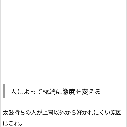
人によって極端に態度を変える
太鼓持ちの人が上司以外から好かれにくい原因
はこれ。