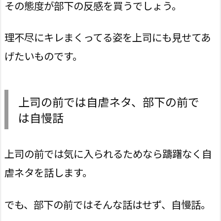
その態度が部下の反感を買うでしょう。
理不尽にキレまくってる姿を上司にも見せてあ
げたいものです。
上司の前では自虐ネタ、部下の前で
は自慢話
上司の前では気に入られるためなら躊躇なく自
虐ネタを話します。
でも、部下の前ではそんな話はせず、自慢話。