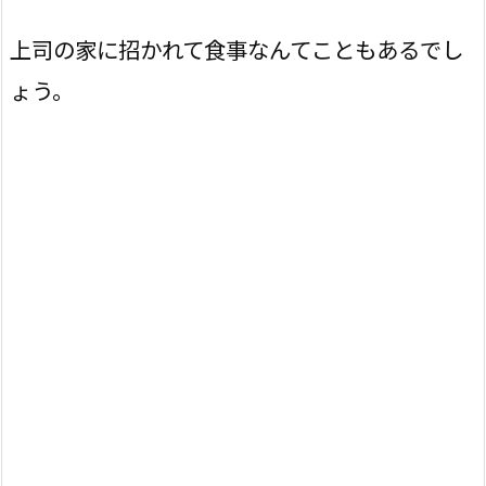
上司の家に招かれて食事なんてこともあるでし
ょう。