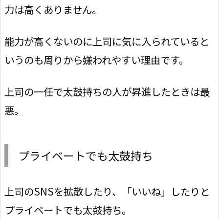
力は高くありません。
能力が高くないのに上司に気に入られていると
いうのも周りから嫌われやすい理由です。
上司の一任で太鼓持ちの人が昇進したときは最
悪。
プライベートでも太鼓持ち
上司のSNSを拡散したり、「いいね」したりと
プライベートでも太鼓持ち。