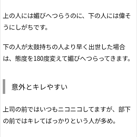
上の人には媚びへつらうのに、下の人には偉そ
うにしがちです。
下の人が太鼓持ちの人より早く出世した場合
は、態度を180度変えて媚びへつらってきます。
意外とキレやすい
上司の前ではいつもニコニコしてますが、部下
の前ではキレてばっかりという人が多め。