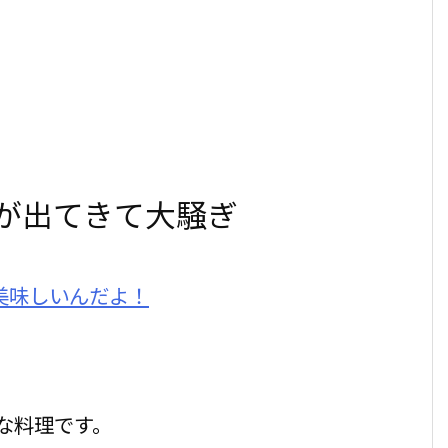
が出てきて大騒ぎ
な料理です。