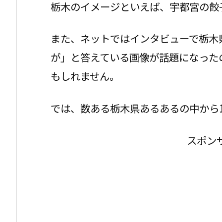
栃木のイメージといえば、宇都宮の餃
また、ネットではインタビューで栃木
が」と答えている画像が話題になった
もしれません。
では、数ある栃木県あるあるの中から
スポン