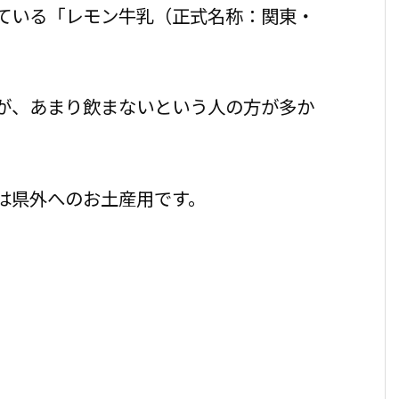
ている「レモン牛乳（正式名称：関東・
が、あまり飲まないという人の方が多か
は県外へのお土産用です。