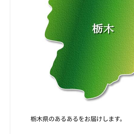
栃木県のあるあるをお届けします。