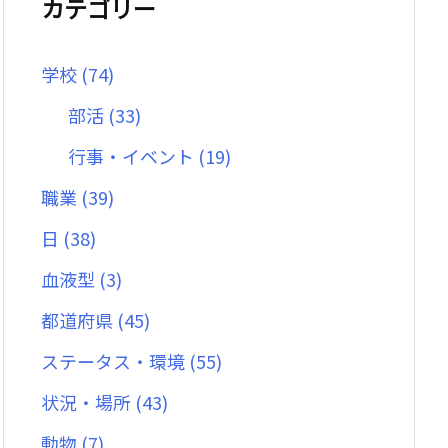
カテゴリー
学校
(74)
部活
(33)
行事・イベント
(19)
職業
(39)
日
(38)
血液型
(3)
都道府県
(45)
ステータス・環境
(55)
状況・場所
(43)
動物
(7)