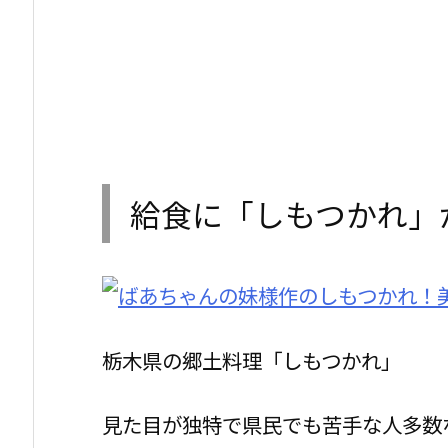
給食に「しもつかれ」
栃木県の郷土料理「しもつかれ」
見た目が独特で県民でも苦手な人多数