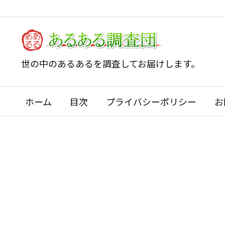
世の中のあるあるを調査してお届けします。
ホーム
目次
プライバシーポリシー
お