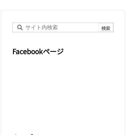
Facebookページ