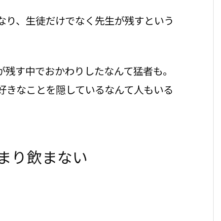
なり、生徒だけでなく先生が残すという
が残す中でおかわりしたなんて猛者も。
好きなことを隠しているなんて人もいる
まり飲まない