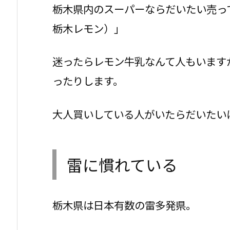
栃木県内のスーパーならだいたい売っ
栃木レモン）」
迷ったらレモン牛乳なんて人もいます
ったりします。
大人買いしている人がいたらだいたい
雷に慣れている
栃木県は日本有数の雷多発県。