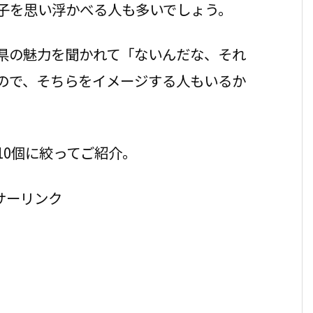
子を思い浮かべる人も多いでしょう。
県の魅力を聞かれて「ないんだな、それ
ので、そちらをイメージする人もいるか
10個に絞ってご紹介。
サーリンク