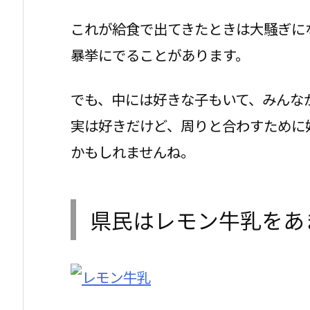
これが給食で出てきたときは大騒ぎに
暴挙にでることがあります。
でも、中には好きな子もいて、みんな
実は好きだけど、周りと合わすために
かもしれませんね。
県民はレモン牛乳をあ