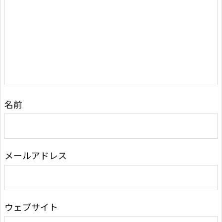
名前
メールアドレス
ウェブサイト