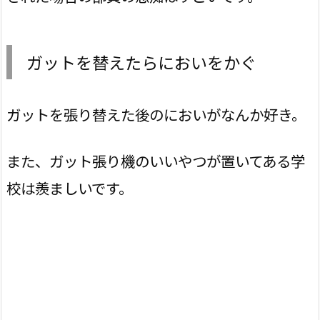
ガットを替えたらにおいをかぐ
ガットを張り替えた後のにおいがなんか好き。
また、ガット張り機のいいやつが置いてある学
校は羨ましいです。