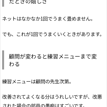
たときの嬉しさ
ネットはなかなか1回でうまく畳めません。
でも、これが1回でうまくいくときがあります。
顧問が変わると練習メニューまで変
わる
練習メニューは顧問の先生次第。
改善されてよくなる分はうれしいですが、改悪
された場合の部員の愚痴はすごいです。