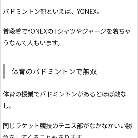
バドミントン部といえば、YONEX。
普段着でYONEXのTシャツやジャージを着ちゃ
うなんて人もいます。
体育のバドミントンで無双
体育の授業でバドミントンがあるとほぼ敵な
し。
同じラケット競技のテニス部がなかなかいい勝
負をしてくることもあります。