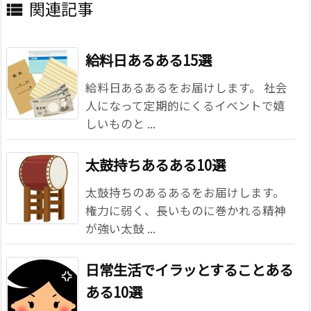
関連記事

給料日あるある15選
給料日あるあるをお届けします。 社会
人になって定期的にくるイベントで嬉
しいものと ...
太鼓持ちあるある10選
太鼓持ちのあるあるをお届けします。
権力に弱く、長いものに巻かれる精神
が強い太鼓 ...
日常生活でイラッとすることある
ある10選