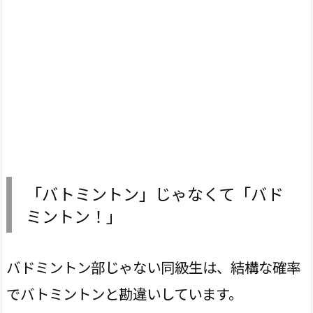
「バトミントン」じゃなくて「バド
ミントン！」
バドミントン部じゃない同級生は、結構な確率
でバトミントンと勘違いしています。