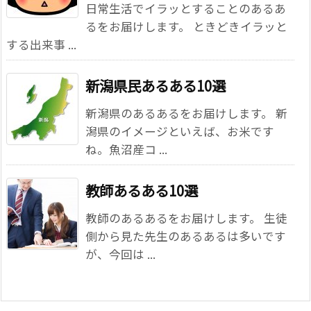
日常生活でイラッとすることのあるあ
るをお届けします。 ときどきイラッと
する出来事 ...
新潟県民あるある10選
新潟県のあるあるをお届けします。 新
潟県のイメージといえば、お米です
ね。魚沼産コ ...
教師あるある10選
教師のあるあるをお届けします。 生徒
側から見た先生のあるあるは多いです
が、今回は ...