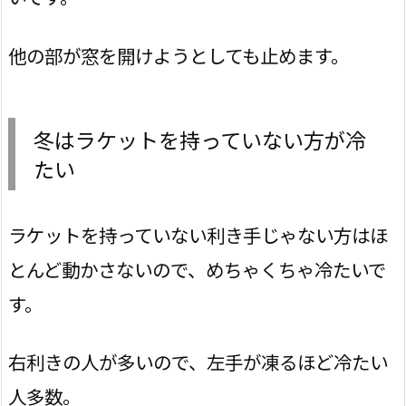
他の部が窓を開けようとしても止めます。
冬はラケットを持っていない方が冷
たい
ラケットを持っていない利き手じゃない方はほ
とんど動かさないので、めちゃくちゃ冷たいで
す。
右利きの人が多いので、左手が凍るほど冷たい
人多数。