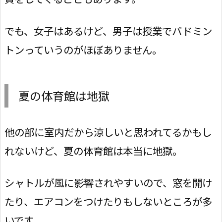
でも、女子はあるけど、男子は授業でバドミン
トンっていうのがほぼありません。
夏の体育館は地獄
他の部に室内だから涼しいと思われてるかもし
れないけど、夏の体育館は本当に地獄。
シャトルが風に影響されやすいので、窓を開け
たり、エアコンをつけたりもしないところが多
いです。