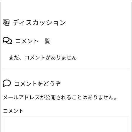
ディスカッション
コメント一覧
まだ、コメントがありません
コメントをどうぞ
メールアドレスが公開されることはありません。
コメント