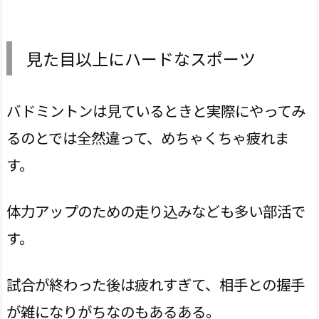
見た目以上にハードなスポーツ
バドミントンは見ているときと実際にやってみ
るのとでは全然違って、めちゃくちゃ疲れま
す。
体力アップのための走り込みなども多い部活で
す。
試合が終わった後は疲れすぎて、相手との握手
が雑になりがちなのもあるある。