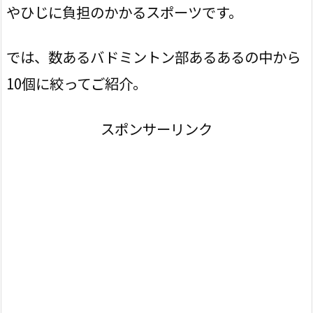
やひじに負担のかかるスポーツです。
では、数あるバドミントン部あるあるの中から
10個に絞ってご紹介。
スポンサーリンク