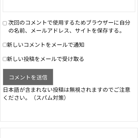
次回のコメントで使用するためブラウザーに自分
の名前、メールアドレス、サイトを保存する。
新しいコメントをメールで通知
新しい投稿をメールで受け取る
日本語が含まれない投稿は無視されますのでご注意
ください。（スパム対策）