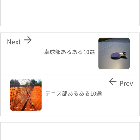

Next
卓球部あるある10選

Prev
テニス部あるある10選