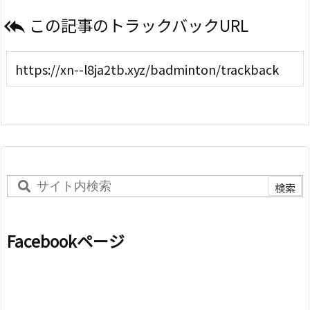
この記事のトラックバックURL

Facebookページ