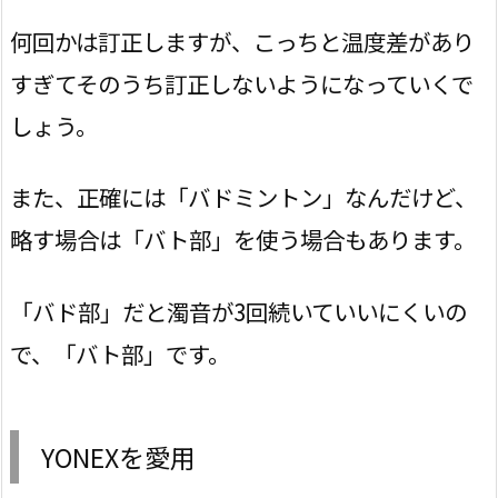
何回かは訂正しますが、こっちと温度差があり
すぎてそのうち訂正しないようになっていくで
しょう。
また、正確には「バドミントン」なんだけど、
略す場合は「バト部」を使う場合もあります。
「バド部」だと濁音が3回続いていいにくいの
で、「バト部」です。
YONEXを愛用