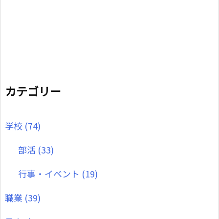
カテゴリー
学校
(74)
部活
(33)
行事・イベント
(19)
職業
(39)