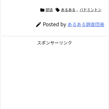
部活
あるある
,
バドミントン


Posted by
あるある調査団長

スポンサーリンク