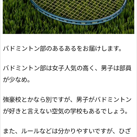
バドミントン部のあるあるをお届けします。
バドミントン部は女子人気の高く、男子は部員
が少なめ。
強豪校とかなら別ですが、男子がバドミントン
が好きと言えない空気の学校もあるでしょう。
また、ルールなどは分かりやすいですが、ひざ