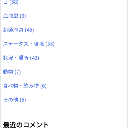
日
(38)
血液型
(3)
都道府県
(45)
ステータス・環境
(55)
状況・場所
(43)
動物
(7)
食べ物・飲み物
(6)
その他
(5)
最近のコメント