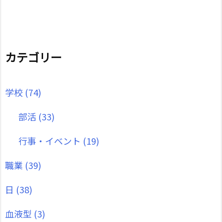
カテゴリー
学校
(74)
部活
(33)
行事・イベント
(19)
職業
(39)
日
(38)
血液型
(3)