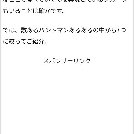
もいることは確かです。
では、数あるバンドマンあるあるの中から7つ
に絞ってご紹介。
スポンサーリンク