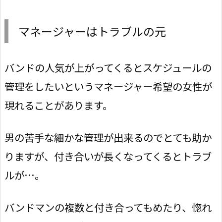
マネージャーはトラブルの元
バンドの人気が上がってくるとスケジュールの
管理をしたいというマネージャー希望の女性が
現れることがあります。
男の苦手な細かな管理が出来るのでとても助か
りますが、付き合いが長くなってくるとトラブ
ルが…。
バンドマンの複数と付き合ってもめたり、惚れ