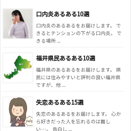
口内炎あるある10選
口内炎のあるあるをお届けします。 で
きるとテンションの下がる口内炎。 で
きる場所 ...
福井県民あるある10選
福井県のあるあるをお届けします。 県
民には住みやすいと評判の良い福井県
ですが、他 ...
失恋あるある15選
失恋のあるあるをお届けします。 心か
ら好きだった人を忘れるのは難し
い…。 告白し ...