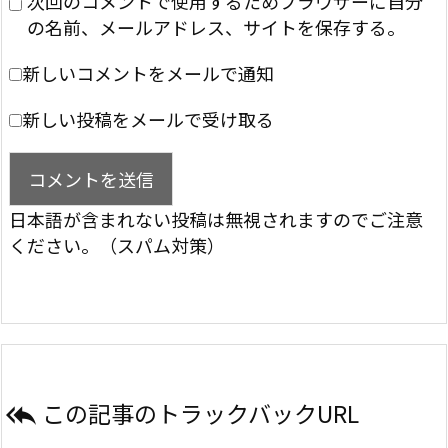
次回のコメントで使用するためブラウザーに自分
の名前、メールアドレス、サイトを保存する。
新しいコメントをメールで通知
新しい投稿をメールで受け取る
日本語が含まれない投稿は無視されますのでご注意
ください。（スパム対策）
この記事のトラックバックURL
