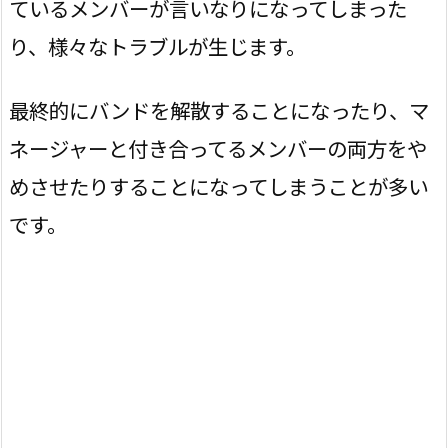
ているメンバーが言いなりになってしまった
り、様々なトラブルが生じます。
最終的にバンドを解散することになったり、マ
ネージャーと付き合ってるメンバーの両方をや
めさせたりすることになってしまうことが多い
です。