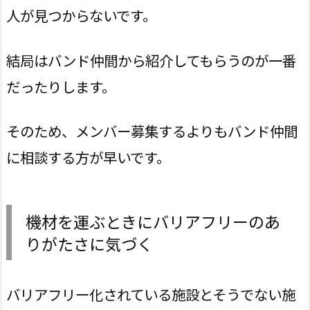
人が見つからないです。
結局はバンド仲間から紹介してもらうのが一番
だったりします。
そのため、メンバー募集するよりもバンド仲間
に相談する方が早いです。
機材を運ぶときにバリアフリーのあ
りがたさに気づく
バリアフリー化されている施設とそうでない施