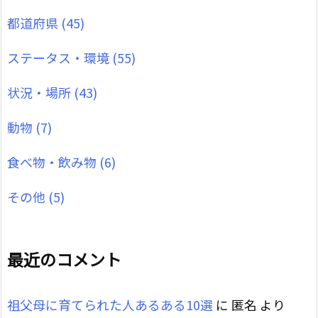
都道府県
(45)
ステータス・環境
(55)
状況・場所
(43)
動物
(7)
食べ物・飲み物
(6)
その他
(5)
最近のコメント
祖父母に育てられた人あるある10選
に
匿名
より