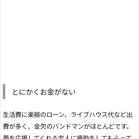
とにかくお金がない
生活費に楽器のローン、ライブハウス代など出
費が多く、金欠のバンドマンがほとんどです。
夢を応援してくれる恋人に援助をしてもらって