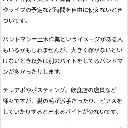
やライブの予定など時間を自由に使えないとき
ついです。
バンドマン＝土木作業というイメージがある人
もいるかもしれませんが、大きく稼がないとい
けないとき以外は別のバイトをしてるバンドマ
ンが多かったりします。
テレアポやポスティング、飲食店の店員など
様々ですが、髪の毛が派手だったり、ピアスを
していたりすると出来るバイトが少ないです。