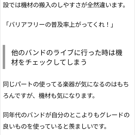
設では機材の搬入のしやすさが全然違います。
「バリアフリーの普及率上がってくれ！」
他のバンドのライブに行った時は機
材をチェックしてしまう
同じパートの使ってる楽器が気になるのはもち
ろんですが、機材も気になります。
同年代のバンドが自分のとこよりもグレードの
良いものを使っていると羨ましいです。