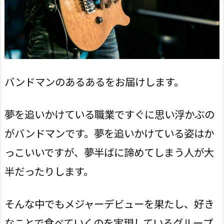
バンドマンのあるあるをお届けします。
夢を追いかけている職業ですぐに思い浮かぶの
がバンドマンです。夢を追いかけている姿はか
っこいいですが、夢半ばに諦めてしまう人が大
半だったりします。
そんな中でもメジャーデビューを果たし、好き
なことで食べていくのを実現しているグループ