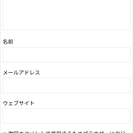
名前
メールアドレス
ウェブサイト