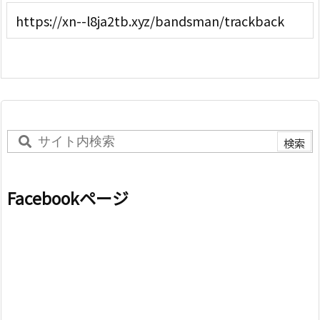
Facebookページ