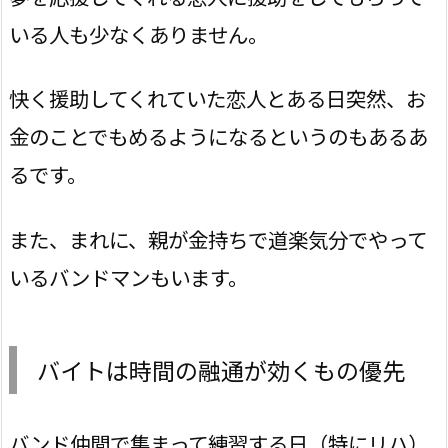
いる人も少なくありません。
快く援助してくれていた恋人とある日突然、お
金のことでもめるようになるというのもあるあ
るです。
また、まれに、親が金持ちで道楽気分でやって
いるバンドマンもいます。
バイトは時間の融通が効くもの優先
バンド仲間で集まって練習する日（特にリハ）