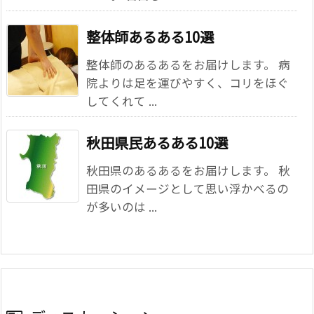
整体師あるある10選
整体師のあるあるをお届けします。 病
院よりは足を運びやすく、コリをほぐ
してくれて ...
秋田県民あるある10選
秋田県のあるあるをお届けします。 秋
田県のイメージとして思い浮かべるの
が多いのは ...