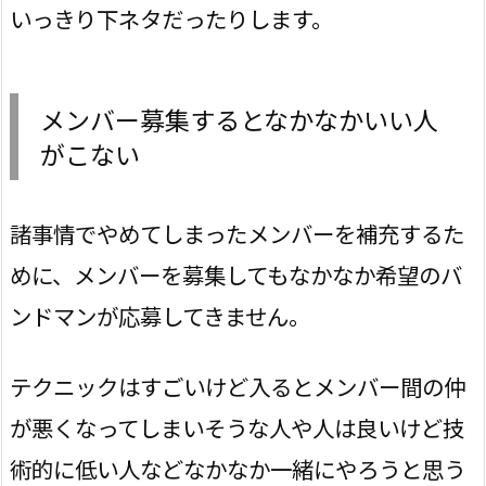
いっきり下ネタだったりします。
メンバー募集するとなかなかいい人
がこない
諸事情でやめてしまったメンバーを補充するた
めに、メンバーを募集してもなかなか希望のバ
ンドマンが応募してきません。
テクニックはすごいけど入るとメンバー間の仲
が悪くなってしまいそうな人や人は良いけど技
術的に低い人などなかなか一緒にやろうと思う