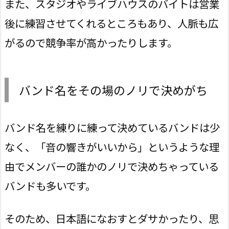
また、スタジオやライブハウスのバイトは営業
後に練習させてくれるところもあり、人脈も広
がるので競争率が高かったりします。
バンド名をその場のノリで決めがち
バンド名を練りに練って決めているバンドは少
なく、「音の響きがいいから」というような理
由でメンバーの誰かのノリで決めちゃっている
バンドも多いです。
そのため、日本語になおすとダサかったり、思