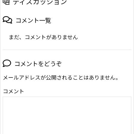
ディスカッション
コメント一覧
まだ、コメントがありません
コメントをどうぞ
メールアドレスが公開されることはありません。
コメント