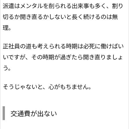
派遣はメンタルを削られる出来事も多く、割り
切るか開き直るかしないと長く続けるのは無
理。
正社員の道も考えられる時期は必死に働けばい
いですが、その時期が過ぎたら開き直りましょ
う。
そうじゃないと、心がもちません。
交通費が出ない