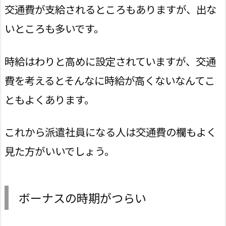
交通費が支給されるところもありますが、出な
いところも多いです。
時給はわりと高めに設定されていますが、交通
費を考えるとそんなに時給が高くないなんてこ
ともよくあります。
これから派遣社員になる人は交通費の欄もよく
見た方がいいでしょう。
ボーナスの時期がつらい