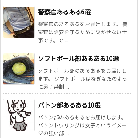
警察官あるある6選
警察官のあるあるをお届けします。 警
察官は治安を守るために欠かせない仕
事です。で ...
ソフトボール部あるある10選
ソフトボール部のあるあるをお届けし
ます。 ソフトボールはなぎなたのよう
に男子禁制 ...
バトン部あるある10選
バトン部のあるあるをお届けします。
バトントワリングは女子というイメー
ジの強い部 ...