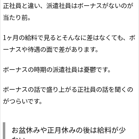
正社員と違い、派遣社員はボーナスがないのが
当たり前。
1ヶ月の給料で見るとそんなに差はなくても、ボ
ーナスや待遇の面で差があります。
ボーナスの時期の派遣社員は憂鬱です。
ボーナスの話で盛り上がる正社員の話を聞くの
がつらいです。
お盆休みや正月休みの後は給料が少