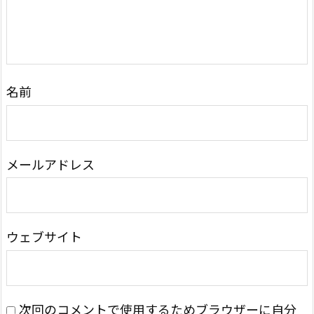
名前
メールアドレス
ウェブサイト
次回のコメントで使用するためブラウザーに自分