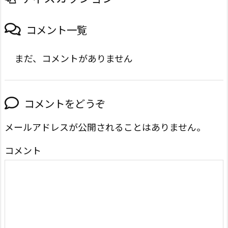
コメント一覧
まだ、コメントがありません
コメントをどうぞ
メールアドレスが公開されることはありません。
コメント