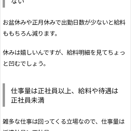
ない
お盆休みや正月休みで出勤日数が少ないと給料
ももちろん減ります。
休みは嬉しいんですが、給料明細を見てちょっ
と凹むでしょう。
仕事量は正社員以上、給料や待遇は
正社員未満
雑多な仕事は回ってくる立場なので、仕事量は