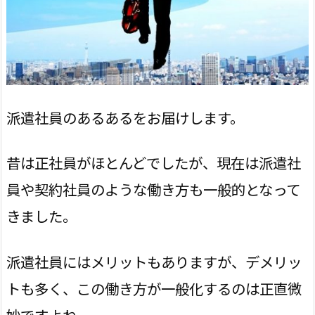
派遣社員のあるあるをお届けします。
昔は正社員がほとんどでしたが、現在は派遣社
員や契約社員のような働き方も一般的となって
きました。
派遣社員にはメリットもありますが、デメリッ
トも多く、この働き方が一般化するのは正直微
妙ですよね。