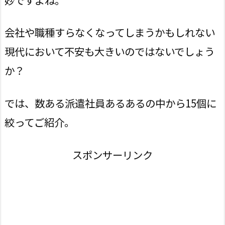
会社や職種すらなくなってしまうかもしれない
現代において不安も大きいのではないでしょう
か？
では、数ある派遣社員あるあるの中から15個に
絞ってご紹介。
スポンサーリンク