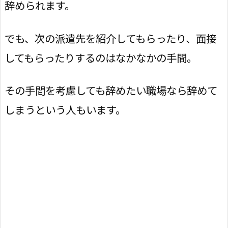
辞められます。
でも、次の派遣先を紹介してもらったり、面接
してもらったりするのはなかなかの手間。
その手間を考慮しても辞めたい職場なら辞めて
しまうという人もいます。