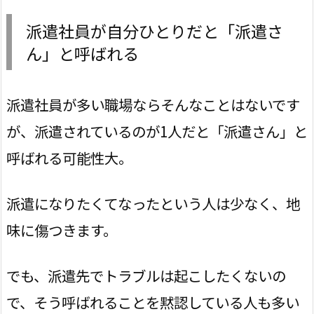
派遣社員が自分ひとりだと「派遣さ
ん」と呼ばれる
派遣社員が多い職場ならそんなことはないです
が、派遣されているのが1人だと「派遣さん」と
呼ばれる可能性大。
派遣になりたくてなったという人は少なく、地
味に傷つきます。
でも、派遣先でトラブルは起こしたくないの
で、そう呼ばれることを黙認している人も多い