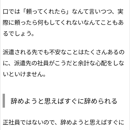
口では「頼ってくれたら」なんて言いつつ、実
際に頼ったら何もしてくれないなんてこともあ
るでしょう。
派遣される先でも不安なことはたくさんあるの
に、派遣先の社員がこうだと余計な心配をしな
いといけません。
辞めようと思えばすぐに辞められる
正社員ではないので、辞めようと思えばすぐに