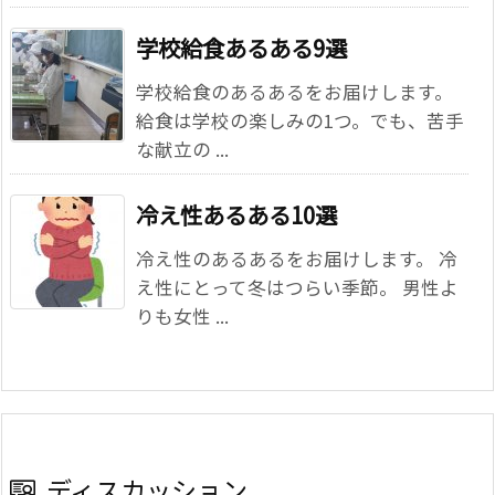
学校給食あるある9選
学校給食のあるあるをお届けします。
給食は学校の楽しみの1つ。でも、苦手
な献立の ...
冷え性あるある10選
冷え性のあるあるをお届けします。 冷
え性にとって冬はつらい季節。 男性よ
りも女性 ...
ディスカッション