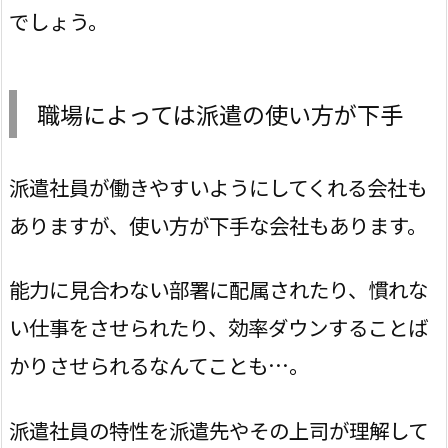
でしょう。
職場によっては派遣の使い方が下手
派遣社員が働きやすいようにしてくれる会社も
ありますが、使い方が下手な会社もあります。
能力に見合わない部署に配属されたり、慣れな
い仕事をさせられたり、効率ダウンすることば
かりさせられるなんてことも…。
派遣社員の特性を派遣先やその上司が理解して