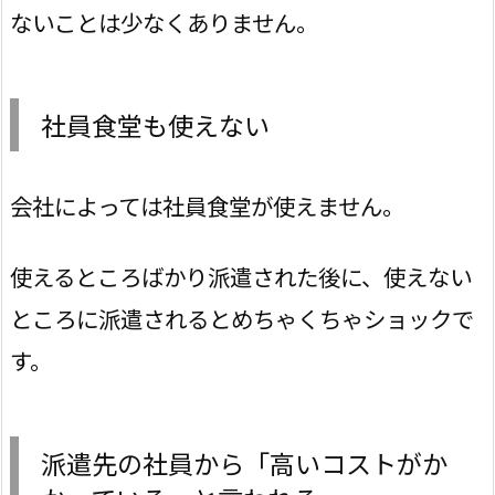
ないことは少なくありません。
社員食堂も使えない
会社によっては社員食堂が使えません。
使えるところばかり派遣された後に、使えない
ところに派遣されるとめちゃくちゃショックで
す。
派遣先の社員から「高いコストがか