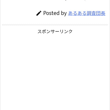
Posted by
あるある調査団長

スポンサーリンク