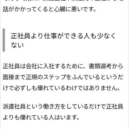
話がかかってくると心臓に悪いです。
正社員より仕事ができる人も少なく
ない
正社員は会社に入社するために、書類選考から
面接まで正規のステップをふんでいるというだ
けで必ずしも優れているわけではありません。
派遣社員という働き方をしているだけで正社員
よりも優れている人はいます。