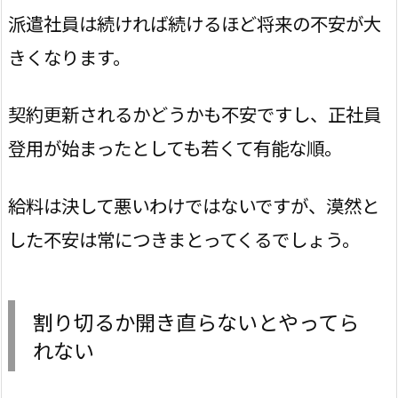
派遣社員は続ければ続けるほど将来の不安が大
きくなります。
契約更新されるかどうかも不安ですし、正社員
登用が始まったとしても若くて有能な順。
給料は決して悪いわけではないですが、漠然と
した不安は常につきまとってくるでしょう。
割り切るか開き直らないとやってら
れない