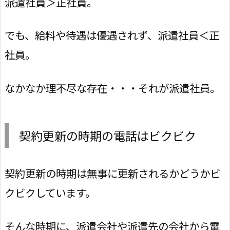
派遣社員＞正社員。
でも、給料や待遇は優遇されず、派遣社員＜正
社員。
なかなか理不尽な存在・・・それが派遣社員。
契約更新の時期の電話はビクビク
契約更新の時期は無事に更新されるかどうかビ
クビクしています。
そんな時期に、派遣会社や派遣先の会社から電