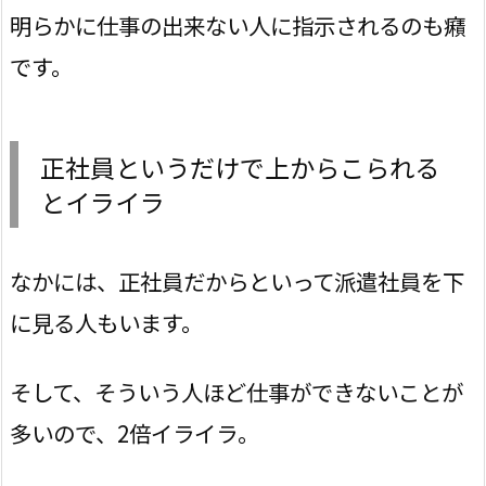
明らかに仕事の出来ない人に指示されるのも癪
です。
正社員というだけで上からこられる
とイライラ
なかには、正社員だからといって派遣社員を下
に見る人もいます。
そして、そういう人ほど仕事ができないことが
多いので、2倍イライラ。