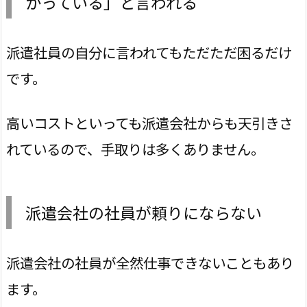
かっている」と言われる
派遣社員の自分に言われてもただただ困るだけ
です。
高いコストといっても派遣会社からも天引きさ
れているので、手取りは多くありません。
派遣会社の社員が頼りにならない
派遣会社の社員が全然仕事できないこともあり
ます。