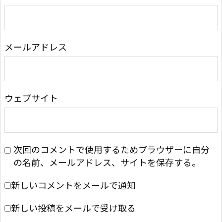
メールアドレス
ウェブサイト
次回のコメントで使用するためブラウザーに自分
の名前、メールアドレス、サイトを保存する。
新しいコメントをメールで通知
新しい投稿をメールで受け取る