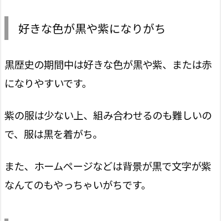
好きな色が黒や紫になりがち
黒歴史の期間中は好きな色が黒や紫、または赤
になりやすいです。
紫の服は少ない上、組み合わせるのも難しいの
で、服は黒を着がち。
また、ホームページなどは背景が黒で文字が紫
なんてのもやっちゃいがちです。