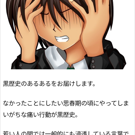
黒歴史のあるあるをお届けします。
なかったことにしたい思春期の頃にやってしま
いがちな痛い行動が黒歴史。
若い人の間では一般的にも浸透している言葉で