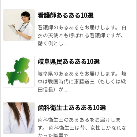
看護師あるある10選
看護師のあるあるをお届けします。 白
衣の天使とも呼ばれる看護師ですが、
働く側とし ...
岐阜県民あるある10選
岐阜県のあるあるをお届けします。 岐
阜は戦国時代に斎藤道三（もしくは織
田信長）が ...
歯科衛生士あるある10選
歯科衛生士のあるあるをお届けしま
す。 歯科衛生士は昔、女性しかなれな
かった職業で ...