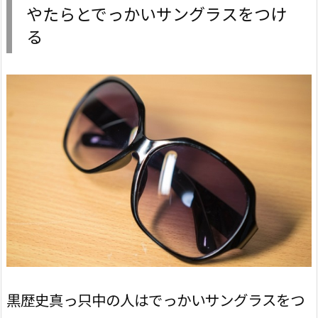
やたらとでっかいサングラスをつけ
る
黒歴史真っ只中の人はでっかいサングラスをつ