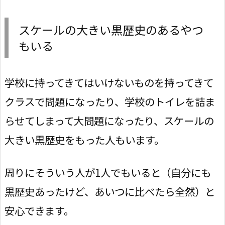
スケールの大きい黒歴史のあるやつ
もいる
学校に持ってきてはいけないものを持ってきて
クラスで問題になったり、学校のトイレを詰ま
らせてしまって大問題になったり、スケールの
大きい黒歴史をもった人もいます。
周りにそういう人が1人でもいると（自分にも
黒歴史あったけど、あいつに比べたら全然）と
安心できます。