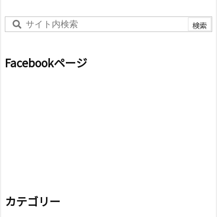
Facebookページ
カテゴリー