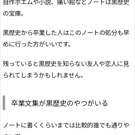
自作ポエムや小説、痛い絵などノートは黒歴史
の宝庫。
黒歴史から卒業した人はこのノートの処分も早
めに行った方がいいです。
残っていると黒歴史を知らない友人や恋人に見
られてしまうかもしれません。
卒業文集が黒歴史のやつがいる
ノートに書くくらいまでは比較的誰でも通りや