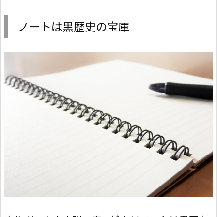
ノートは黒歴史の宝庫