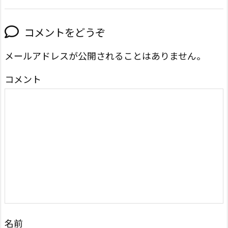
コメントをどうぞ
メールアドレスが公開されることはありません。
コメント
名前