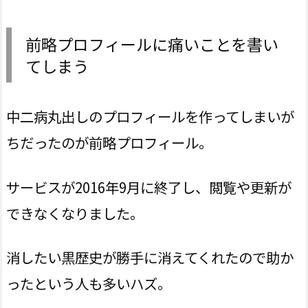
前略プロフィールに痛いことを書い
てしまう
中二病丸出しのプロフィールを作ってしまいが
ちだったのが前略プロフィール。
サービスが2016年9月に終了し、閲覧や更新が
できなくなりました。
消したい黒歴史が勝手に消えてくれたので助か
ったという人も多いハズ。