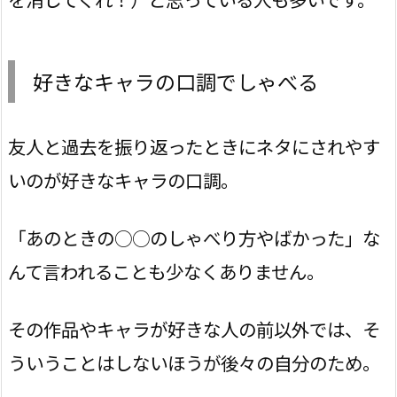
好きなキャラの口調でしゃべる
友人と過去を振り返ったときにネタにされやす
いのが好きなキャラの口調。
「あのときの○○のしゃべり方やばかった」な
んて言われることも少なくありません。
その作品やキャラが好きな人の前以外では、そ
ういうことはしないほうが後々の自分のため。