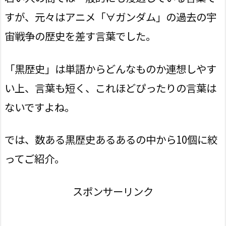
すが、元々はアニメ「∀ガンダム」の過去の宇
宙戦争の歴史を差す言葉でした。
「黒歴史」は単語からどんなものか連想しやす
い上、言葉も短く、これほどぴったりの言葉は
ないですよね。
では、数ある黒歴史あるあるの中から10個に絞
ってご紹介。
スポンサーリンク