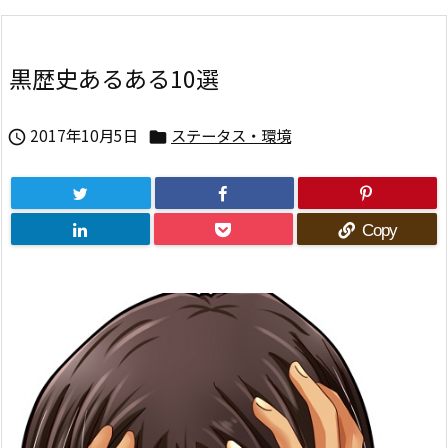
黒歴史あるある10選
2017年10月5日
ステータス・環境


Copy