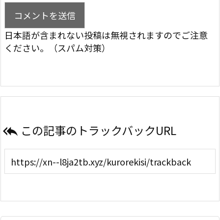
日本語が含まれない投稿は無視されますのでご注意
ください。（スパム対策）
この記事のトラックバックURL
