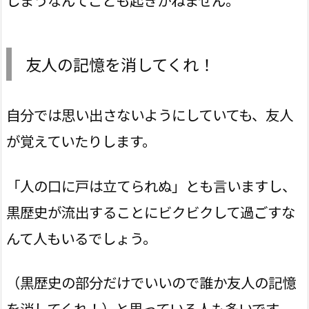
しまうなんてことも起きかねません。
友人の記憶を消してくれ！
自分では思い出さないようにしていても、友人
が覚えていたりします。
「人の口に戸は立てられぬ」とも言いますし、
黒歴史が流出することにビクビクして過ごすな
んて人もいるでしょう。
（黒歴史の部分だけでいいので誰か友人の記憶
を消してくれ！）と思っている人も多いです。