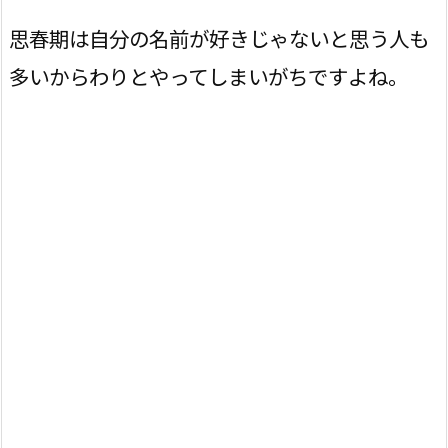
思春期は自分の名前が好きじゃないと思う人も
多いからわりとやってしまいがちですよね。