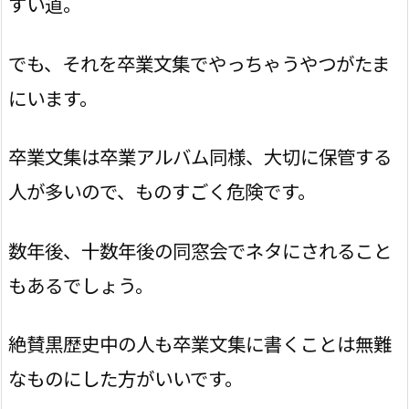
すい道。
でも、それを卒業文集でやっちゃうやつがたま
にいます。
卒業文集は卒業アルバム同様、大切に保管する
人が多いので、ものすごく危険です。
数年後、十数年後の同窓会でネタにされること
もあるでしょう。
絶賛黒歴史中の人も卒業文集に書くことは無難
なものにした方がいいです。