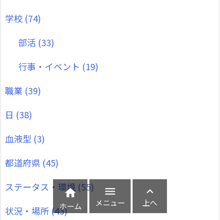
学校
(74)
部活
(33)
行事・イベント
(19)
職業
(39)
日
(38)
血液型
(3)
都道府県
(45)
ステータス・環境
(55)



メニュー
上へ
ホーム
状況・場所
(43)