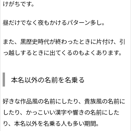
けがちです。
昼だけでなく夜もかけるパターン多し。
また、黒歴史時代が終わったときに片付け、引
っ越しするときに出てくるのもよくあります。
本名以外の名前を名乗る
好きな作品風の名前にしたり、貴族風の名前に
したり、かっこいい漢字や響きの名前にした
り、本名以外を名乗る人も多い期間。