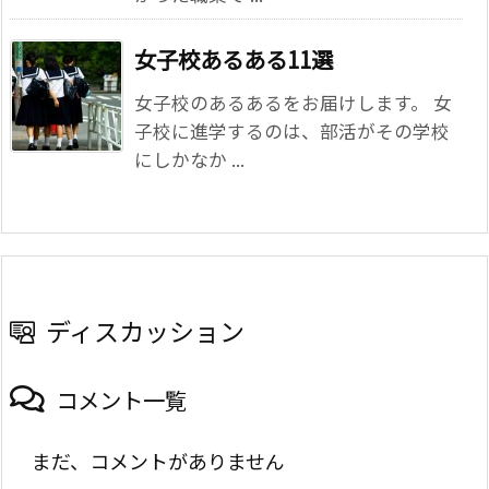
女子校あるある11選
女子校のあるあるをお届けします。 女
子校に進学するのは、部活がその学校
にしかなか ...
ディスカッション
コメント一覧
まだ、コメントがありません