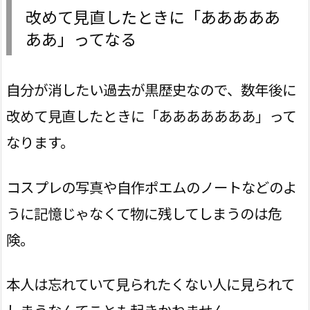
改めて見直したときに「あああああ
ああ」ってなる
自分が消したい過去が黒歴史なので、数年後に
改めて見直したときに「あああああああ」って
なります。
コスプレの写真や自作ポエムのノートなどのよ
うに記憶じゃなくて物に残してしまうのは危
険。
本人は忘れていて見られたくない人に見られて