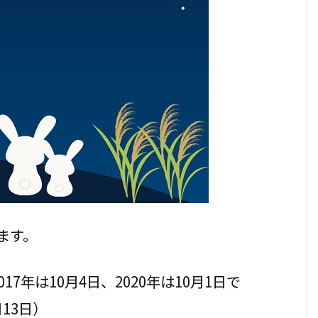
ます。
7年は10月4日、2020年は10月1日で
月13日）