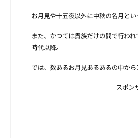
お月見や十五夜以外に中秋の名月とい
また、かつては貴族だけの間で行われ
時代以降。
では、数あるお月見あるあるの中から
スポン