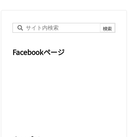
Facebookページ