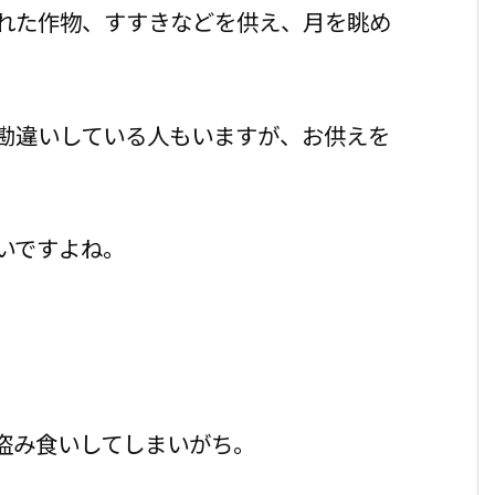
れた作物、すすきなどを供え、月を眺め
勘違いしている人もいますが、お供えを
いですよね。
盗み食いしてしまいがち。