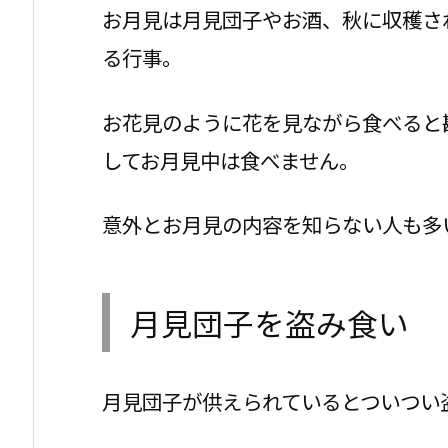
お月見は月見団子やお酒、秋に収穫さ
る行事。
お花見のように花を見ながら食べると
してお月見中は食べません。
意外とお月見の内容を知らない人も多
月見団子を盗み食い
月見団子が供えられているとついつい