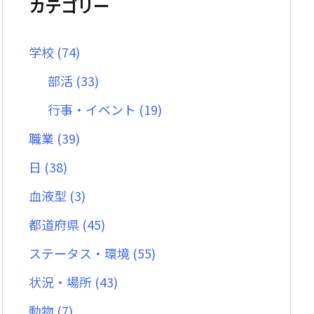
カテゴリー
学校
(74)
部活
(33)
行事・イベント
(19)
職業
(39)
日
(38)
血液型
(3)
都道府県
(45)
ステータス・環境
(55)
状況・場所
(43)
動物
(7)