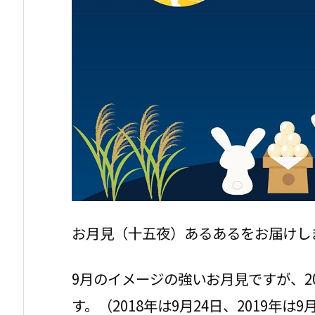
お月見（十五夜）あるあるをお届けし
9月のイメージの強いお月見ですが、201
す。（2018年は9月24日、2019年は9