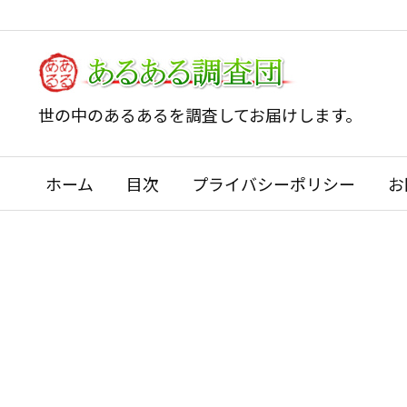
世の中のあるあるを調査してお届けします。
ホーム
目次
プライバシーポリシー
お