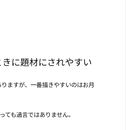
ときに題材にされやすい
ありますが、一番描きやすいのはお月
いっても過言ではありません。