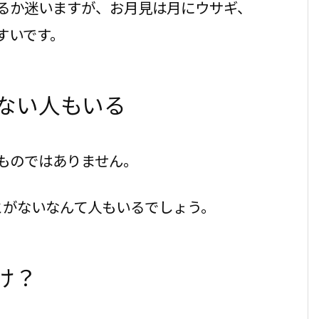
るか迷いますが、お月見は月にウサギ、
すいです。
ない人もいる
ものではありません。
とがないなんて人もいるでしょう。
け？