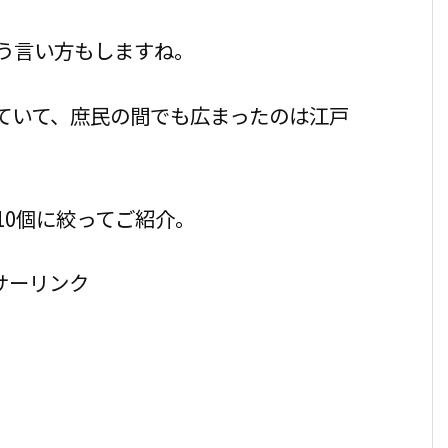
う言い方もしますね。
ていて、庶民の間でも広まったのは江戸
10個に絞ってご紹介。
サーリンク