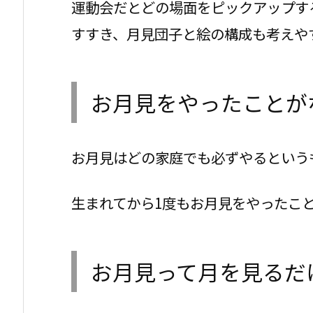
運動会だとどの場面をピックアップす
すすき、月見団子と絵の構成も考えや
お月見をやったことが
お月見はどの家庭でも必ずやるという
生まれてから1度もお月見をやったこ
お月見って月を見るだ