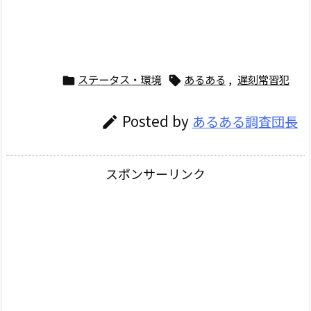
ステータス・環境
あるある
,
遅刻常習犯


Posted by
あるある調査団長

スポンサーリンク