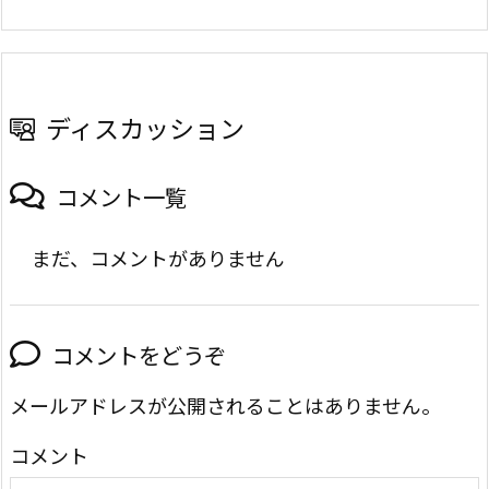
ディスカッション
コメント一覧
まだ、コメントがありません
コメントをどうぞ
メールアドレスが公開されることはありません。
コメント