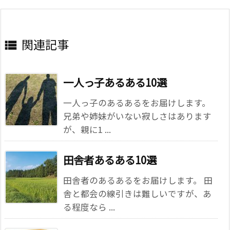
関連記事

一人っ子あるある10選
一人っ子のあるあるをお届けします。
兄弟や姉妹がいない寂しさはあります
が、親に1 ...
田舎者あるある10選
田舎者のあるあるをお届けします。 田
舎と都会の線引きは難しいですが、あ
る程度なら ...