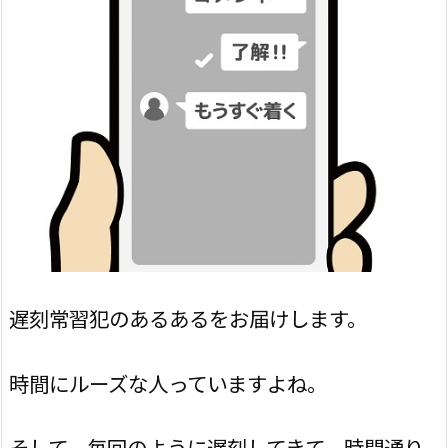
遅刻常習犯のあるあるをお届けします。
時間にルーズな人っていますよね。
そして、毎回のように遅刻してきて、時間通り