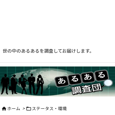
世の中のあるあるを調査してお届けします。
ホーム
>
ステータス・環境

