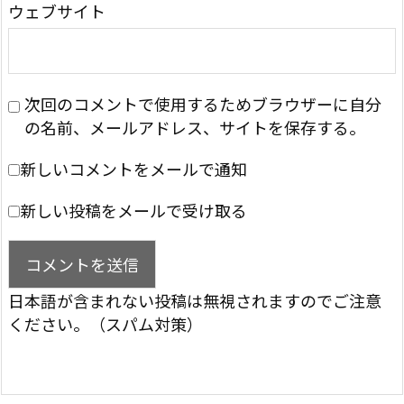
ウェブサイト
次回のコメントで使用するためブラウザーに自分
の名前、メールアドレス、サイトを保存する。
新しいコメントをメールで通知
新しい投稿をメールで受け取る
日本語が含まれない投稿は無視されますのでご注意
ください。（スパム対策）