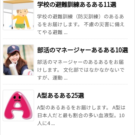
学校の避難訓練あるある11選
学校の避難訓練（防災訓練）のあるあ
るをお届けします。 不慮の災害に備え
てやる避難 ...
部活のマネージャーあるある10選
部活のマネージャーのあるあるをお届
けします。 文化部ではなかなかないで
すが、運動 ...
A型あるある25選
A型のあるあるをお届けします。 A型は
日本人だと最も割合の多い血液型。10
人に4 ...