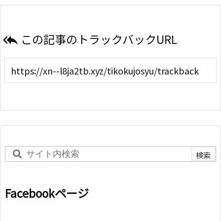
この記事のトラックバックURL

Facebookページ