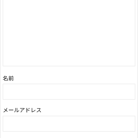
名前
メールアドレス