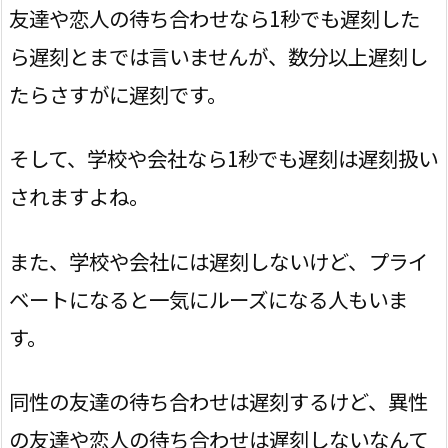
友達や恋人の待ち合わせなら1秒でも遅刻した
ら遅刻とまでは言いませんが、数分以上遅刻し
たらさすがに遅刻です。
そして、学校や会社なら1秒でも遅刻は遅刻扱い
されますよね。
また、学校や会社には遅刻しないけど、プライ
ベートになると一気にルーズになる人もいま
す。
同性の友達の待ち合わせは遅刻するけど、異性
の友達や恋人の待ち合わせは遅刻しないなんて