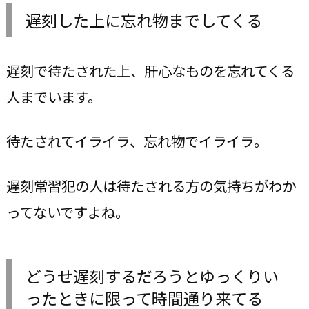
遅刻した上に忘れ物までしてくる
遅刻で待たされた上、肝心なものを忘れてくる
人までいます。
待たされてイライラ、忘れ物でイライラ。
遅刻常習犯の人は待たされる方の気持ちがわか
ってないですよね。
どうせ遅刻するだろうとゆっくりい
ったときに限って時間通り来てる