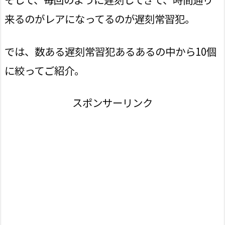
来るのがレアになってるのが遅刻常習犯。
では、数ある遅刻常習犯あるあるの中から10個
に絞ってご紹介。
スポンサーリンク