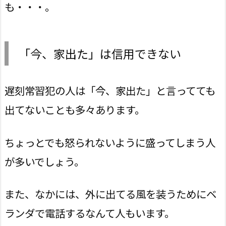
も・・・。
「今、家出た」は信用できない
遅刻常習犯の人は「今、家出た」と言ってても
出てないことも多々あります。
ちょっとでも怒られないように盛ってしまう人
が多いでしょう。
また、なかには、外に出てる風を装うためにベ
ランダで電話するなんて人もいます。