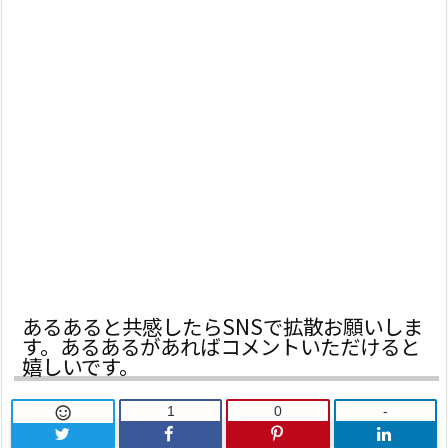
あるあると共感したらSNSで拡散お願いしま
す。あるあるがあればコメントいただけると
嬉しいです。
1
0
-
