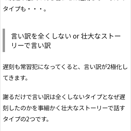
タイプも・・・。
言い訳を全くしない or 壮大なストー
リーで言い訳
遅刻も常習犯になってくると、言い訳が2極化し
てきます。
謝るだけで言い訳は全くしないタイプとなぜ遅
刻したのかを事細かく壮大なストーリーで話す
タイプの2つです。