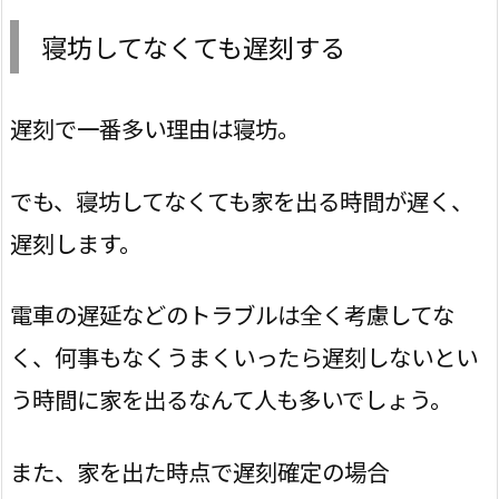
寝坊してなくても遅刻する
遅刻で一番多い理由は寝坊。
でも、寝坊してなくても家を出る時間が遅く、
遅刻します。
電車の遅延などのトラブルは全く考慮してな
く、何事もなくうまくいったら遅刻しないとい
う時間に家を出るなんて人も多いでしょう。
また、家を出た時点で遅刻確定の場合