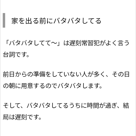
家を出る前にバタバタしてる
「バタバタしてて～」は遅刻常習犯がよく言う
台詞です。
前日からの準備をしていない人が多く、その日
の朝に用意するのでバタバタします。
そして、バタバタしてるうちに時間が過ぎ、結
局は遅刻です。