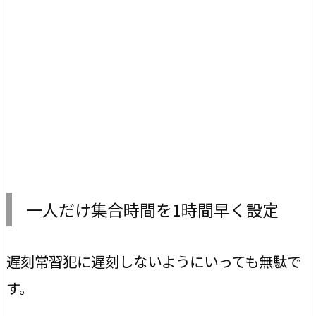
一人だけ集合時間を1時間早く設定
遅刻常習犯に遅刻しないようにいっても無駄で
す。