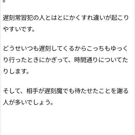
遅刻常習犯の人とはとにかくすれ違いが起こり
やすいです。
どうせいつも遅刻してくるからこっちもゆっく
り行ったときにかぎって、時間通りについてた
りします。
そして、相手が遅刻魔でも待たせたことを謝る
人が多いでしょう。