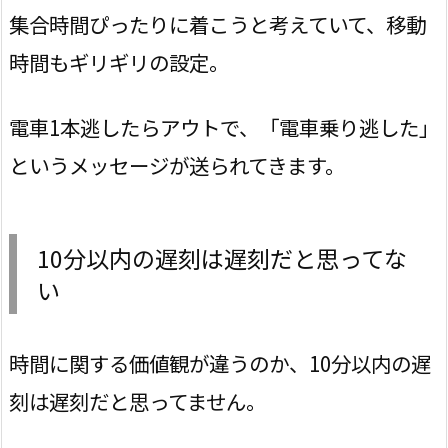
集合時間ぴったりに着こうと考えていて、移動
時間もギリギリの設定。
電車1本逃したらアウトで、「電車乗り逃した」
というメッセージが送られてきます。
10分以内の遅刻は遅刻だと思ってな
い
時間に関する価値観が違うのか、10分以内の遅
刻は遅刻だと思ってません。