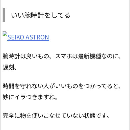
いい腕時計をしてる
腕時計は良いもの、スマホは最新機種なのに、
遅刻。
時間を守れない人がいいものをつかってると、
妙にイラつきますね。
完全に物を使いこなせていない状態です。