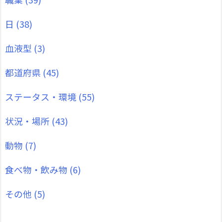
日
(38)
血液型
(3)
都道府県
(45)
ステータス・環境
(55)
状況・場所
(43)
動物
(7)
食べ物・飲み物
(6)
その他
(5)