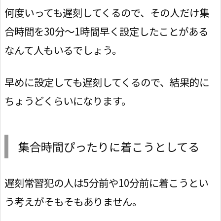
何度いっても遅刻してくるので、その人だけ集
合時間を30分～1時間早く設定したことがある
なんて人もいるでしょう。
早めに設定しても遅刻してくるので、結果的に
ちょうどくらいになります。
集合時間ぴったりに着こうとしてる
遅刻常習犯の人は5分前や10分前に着こうとい
う考えがそもそもありません。