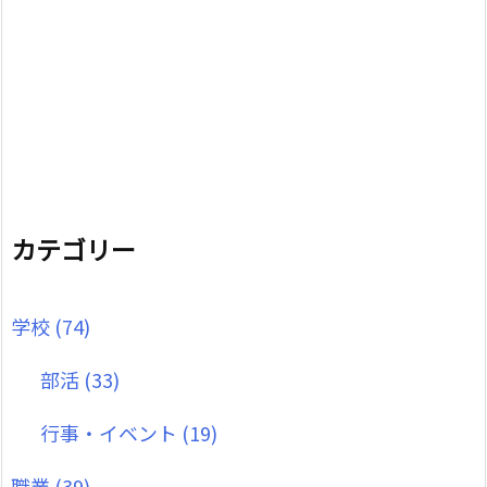
カテゴリー
学校
(74)
部活
(33)
行事・イベント
(19)
職業
(39)